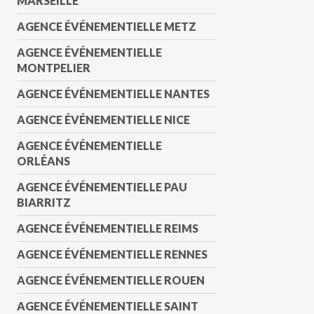
MARSEILLE
AGENCE ÉVÉNEMENTIELLE METZ
AGENCE ÉVÉNEMENTIELLE
MONTPELIER
AGENCE ÉVÉNEMENTIELLE NANTES
AGENCE ÉVÉNEMENTIELLE NICE
AGENCE ÉVÉNEMENTIELLE
ORLÉANS
AGENCE ÉVÉNEMENTIELLE PAU
BIARRITZ
AGENCE ÉVÉNEMENTIELLE REIMS
AGENCE ÉVÉNEMENTIELLE RENNES
AGENCE ÉVÉNEMENTIELLE ROUEN
AGENCE ÉVÉNEMENTIELLE SAINT