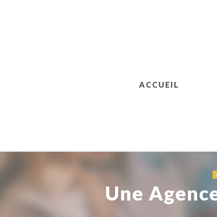
ACCUEIL
Une Agence 