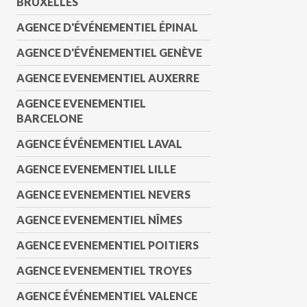
BRUXELLES
AGENCE D'ÉVÉNEMENTIEL ÉPINAL
AGENCE D'ÉVÉNEMENTIEL GENÈVE
AGENCE EVENEMENTIEL AUXERRE
AGENCE EVENEMENTIEL
BARCELONE
AGENCE ÉVÉNEMENTIEL LAVAL
AGENCE EVENEMENTIEL LILLE
AGENCE EVENEMENTIEL NEVERS
AGENCE EVENEMENTIEL NÎMES
AGENCE EVENEMENTIEL POITIERS
AGENCE EVENEMENTIEL TROYES
AGENCE ÉVÉNEMENTIEL VALENCE