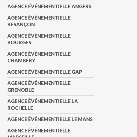
AGENCE ÉVÉNEMENTIELLE ANGERS
AGENCE ÉVÉNEMENTIELLE
BESANÇON
AGENCE ÉVÉNEMENTIELLE
BOURGES
AGENCE ÉVÉNEMENTIELLE
CHAMBÉRY
AGENCE ÉVÉNEMENTIELLE GAP
AGENCE ÉVÉNEMENTIELLE
GRENOBLE
AGENCE ÉVÉNEMENTIELLE LA
ROCHELLE
AGENCE ÉVÉNEMENTIELLE LE MANS
AGENCE ÉVÉNEMENTIELLE