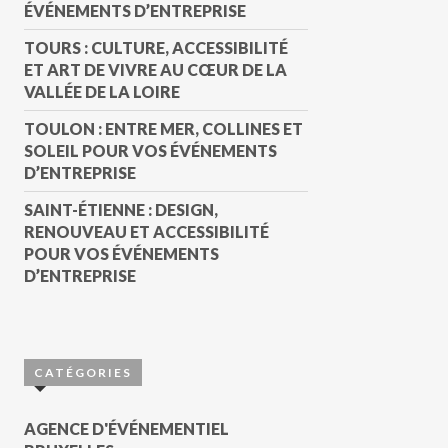
ÉVÉNEMENTS D’ENTREPRISE
TOURS : CULTURE, ACCESSIBILITÉ
ET ART DE VIVRE AU CŒUR DE LA
VALLÉE DE LA LOIRE
TOULON : ENTRE MER, COLLINES ET
SOLEIL POUR VOS ÉVÉNEMENTS
D’ENTREPRISE
SAINT-ÉTIENNE : DESIGN,
RENOUVEAU ET ACCESSIBILITÉ
POUR VOS ÉVÉNEMENTS
D’ENTREPRISE
CATÉGORIES
AGENCE D'ÉVÉNEMENTIEL