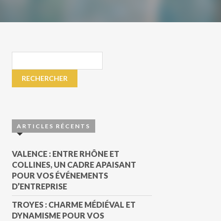
ARTICLES RÉCENTS
VALENCE : ENTRE RHÔNE ET
COLLINES, UN CADRE APAISANT
POUR VOS ÉVÉNEMENTS
D’ENTREPRISE
TROYES : CHARME MÉDIÉVAL ET
DYNAMISME POUR VOS