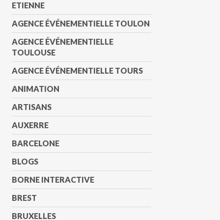
ETIENNE
AGENCE ÉVÉNEMENTIELLE TOULON
AGENCE ÉVÉNEMENTIELLE
TOULOUSE
AGENCE ÉVÉNEMENTIELLE TOURS
ANIMATION
ARTISANS
AUXERRE
BARCELONE
BLOGS
BORNE INTERACTIVE
BREST
BRUXELLES