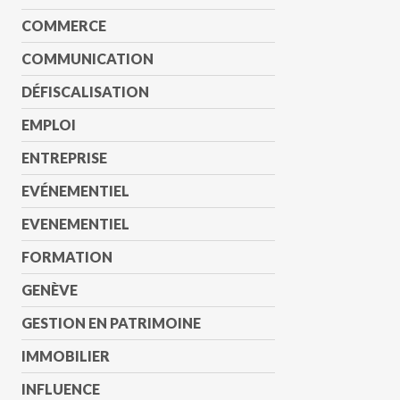
COMMERCE
COMMUNICATION
DÉFISCALISATION
EMPLOI
ENTREPRISE
EVÉNEMENTIEL
EVENEMENTIEL
FORMATION
GENÈVE
GESTION EN PATRIMOINE
IMMOBILIER
INFLUENCE