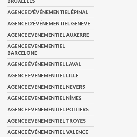
BRUXELLES
AGENCE D'ÉVÉNEMENTIEL ÉPINAL
AGENCE D'ÉVÉNEMENTIEL GENÈVE
AGENCE EVENEMENTIEL AUXERRE
AGENCE EVENEMENTIEL
BARCELONE
AGENCE ÉVÉNEMENTIEL LAVAL
AGENCE EVENEMENTIEL LILLE
AGENCE EVENEMENTIEL NEVERS
AGENCE EVENEMENTIEL NÎMES
AGENCE EVENEMENTIEL POITIERS
AGENCE EVENEMENTIEL TROYES
AGENCE ÉVÉNEMENTIEL VALENCE