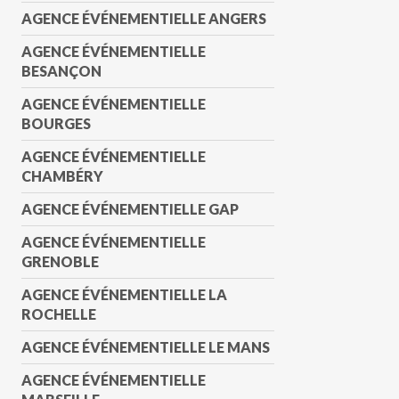
AGENCE ÉVÉNEMENTIELLE ANGERS
AGENCE ÉVÉNEMENTIELLE
BESANÇON
AGENCE ÉVÉNEMENTIELLE
BOURGES
AGENCE ÉVÉNEMENTIELLE
CHAMBÉRY
AGENCE ÉVÉNEMENTIELLE GAP
AGENCE ÉVÉNEMENTIELLE
GRENOBLE
AGENCE ÉVÉNEMENTIELLE LA
ROCHELLE
AGENCE ÉVÉNEMENTIELLE LE MANS
AGENCE ÉVÉNEMENTIELLE