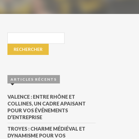
ARTICLES RÉCENTS
VALENCE : ENTRE RHÔNE ET
COLLINES, UN CADRE APAISANT
POUR VOS ÉVÉNEMENTS
D’ENTREPRISE
TROYES : CHARME MÉDIÉVAL ET
DYNAMISME POUR VOS