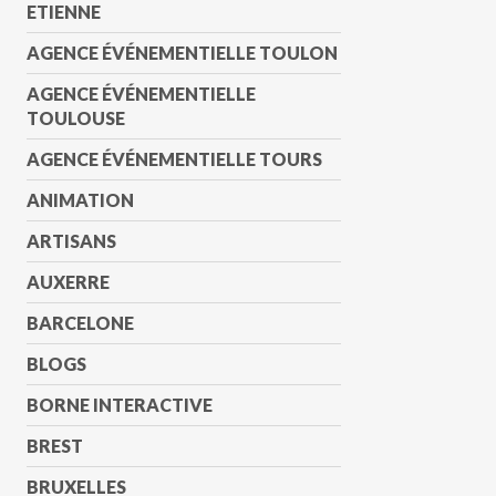
ETIENNE
AGENCE ÉVÉNEMENTIELLE TOULON
AGENCE ÉVÉNEMENTIELLE
TOULOUSE
AGENCE ÉVÉNEMENTIELLE TOURS
ANIMATION
ARTISANS
AUXERRE
BARCELONE
BLOGS
BORNE INTERACTIVE
BREST
BRUXELLES