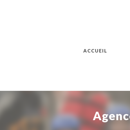
ACCUEIL
Agenc