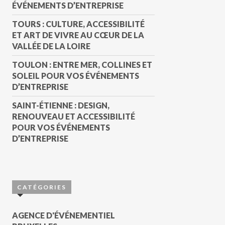
ÉVÉNEMENTS D’ENTREPRISE
TOURS : CULTURE, ACCESSIBILITÉ
ET ART DE VIVRE AU CŒUR DE LA
VALLÉE DE LA LOIRE
TOULON : ENTRE MER, COLLINES ET
SOLEIL POUR VOS ÉVÉNEMENTS
D’ENTREPRISE
SAINT-ÉTIENNE : DESIGN,
RENOUVEAU ET ACCESSIBILITÉ
POUR VOS ÉVÉNEMENTS
D’ENTREPRISE
CATÉGORIES
AGENCE D'ÉVÉNEMENTIEL