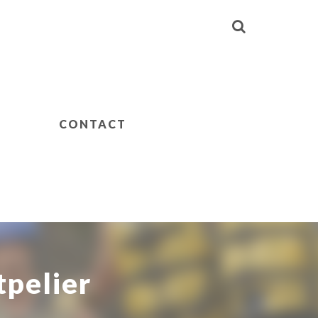
CONTACT
pelier