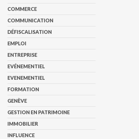
COMMERCE
COMMUNICATION
DÉFISCALISATION
EMPLOI
ENTREPRISE
EVÉNEMENTIEL
EVENEMENTIEL
FORMATION
GENÈVE
GESTION EN PATRIMOINE
IMMOBILIER
INFLUENCE