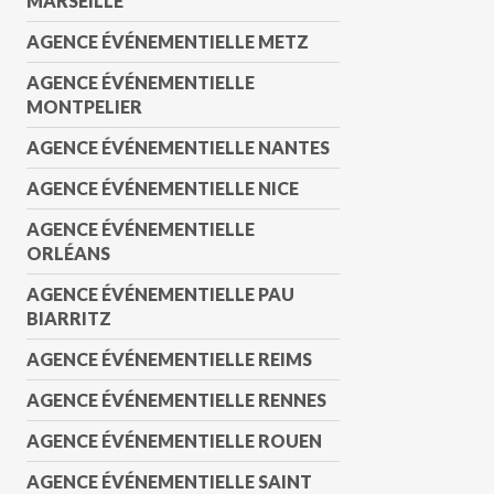
MARSEILLE
AGENCE ÉVÉNEMENTIELLE METZ
AGENCE ÉVÉNEMENTIELLE
MONTPELIER
AGENCE ÉVÉNEMENTIELLE NANTES
AGENCE ÉVÉNEMENTIELLE NICE
AGENCE ÉVÉNEMENTIELLE
ORLÉANS
AGENCE ÉVÉNEMENTIELLE PAU
BIARRITZ
AGENCE ÉVÉNEMENTIELLE REIMS
AGENCE ÉVÉNEMENTIELLE RENNES
AGENCE ÉVÉNEMENTIELLE ROUEN
AGENCE ÉVÉNEMENTIELLE SAINT