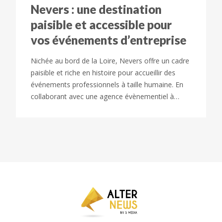
Nevers : une destination
paisible et accessible pour
vos événements d’entreprise
Nichée au bord de la Loire, Nevers offre un cadre
paisible et riche en histoire pour accueillir des
événements professionnels à taille humaine. En
collaborant avec une agence évènementiel à…