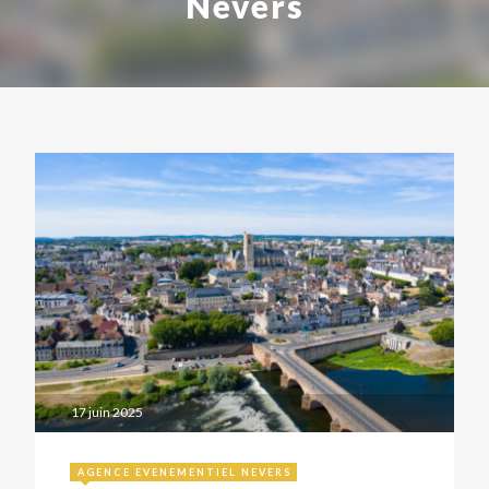
Nevers
17 juin 2025
AGENCE EVENEMENTIEL NEVERS