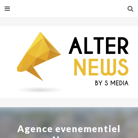
Agence evenementiel