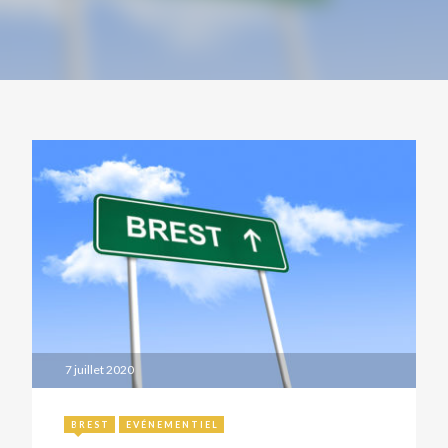
7 juillet 2020
BREST
EVÉNEMENTIEL