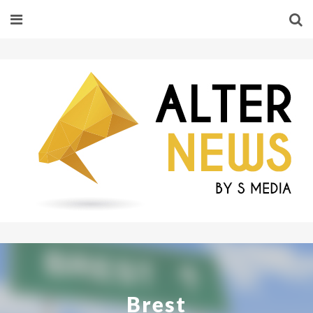
Brest