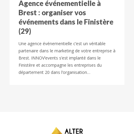
Agence événementielle à
Brest : organiser vos
événements dans le Finistère
(29)
Une agence événementielle c’est un véritable
partenaire dans le marketing de votre entreprise à
Brest. INNOV’events s’est implanté dans le
Finistère et accompagne les entreprises du
département 20 dans l’organisation…