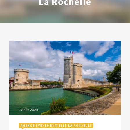
La Rochelle
17 juin 2025
AGENCE ÉVÉNEMENTIELLE LA ROCHELLE