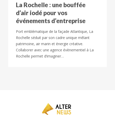
La Rochelle : une bouffée
d’air iodé pour vos
événements d’entreprise
Port emblématique de la façade Atlantique, La
Rochelle séduit par son cadre unique mêlant
patrimoine, air marin et énergie créative.
Collaborer avec une agence évènementiel à La
Rochelle permet d’imaginer…