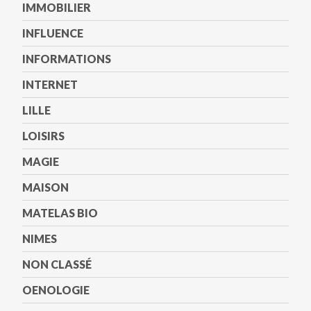
IMMOBILIER
INFLUENCE
INFORMATIONS
INTERNET
LILLE
LOISIRS
MAGIE
MAISON
MATELAS BIO
NIMES
NON CLASSÉ
OENOLOGIE