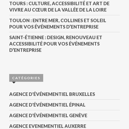
TOURS : CULTURE, ACCESSIBILITÉ ET ART DE
VIVRE AU CŒUR DE LA VALLÉE DE LA LOIRE
TOULON : ENTRE MER, COLLINES ET SOLEIL
POUR VOS ÉVÉNEMENTS D’ENTREPRISE
SAINT-ÉTIENNE : DESIGN, RENOUVEAU ET
ACCESSIBILITÉ POUR VOS ÉVÉNEMENTS
D’ENTREPRISE
CATÉGORIES
AGENCE D'ÉVÉNEMENTIEL BRUXELLES
AGENCE D'ÉVÉNEMENTIEL ÉPINAL
AGENCE D'ÉVÉNEMENTIEL GENÈVE
AGENCE EVENEMENTIEL AUXERRE