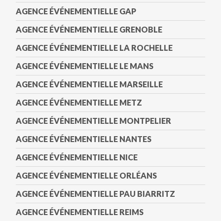
AGENCE ÉVÉNEMENTIELLE GAP
AGENCE ÉVÉNEMENTIELLE GRENOBLE
AGENCE ÉVÉNEMENTIELLE LA ROCHELLE
AGENCE ÉVÉNEMENTIELLE LE MANS
AGENCE ÉVÉNEMENTIELLE MARSEILLE
AGENCE ÉVÉNEMENTIELLE METZ
AGENCE ÉVÉNEMENTIELLE MONTPELIER
AGENCE ÉVÉNEMENTIELLE NANTES
AGENCE ÉVÉNEMENTIELLE NICE
AGENCE ÉVÉNEMENTIELLE ORLÉANS
AGENCE ÉVÉNEMENTIELLE PAU BIARRITZ
AGENCE ÉVÉNEMENTIELLE REIMS