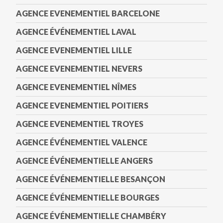
AGENCE EVENEMENTIEL BARCELONE
AGENCE ÉVÉNEMENTIEL LAVAL
AGENCE EVENEMENTIEL LILLE
AGENCE EVENEMENTIEL NEVERS
AGENCE EVENEMENTIEL NÎMES
AGENCE EVENEMENTIEL POITIERS
AGENCE EVENEMENTIEL TROYES
AGENCE ÉVÉNEMENTIEL VALENCE
AGENCE ÉVÉNEMENTIELLE ANGERS
AGENCE ÉVÉNEMENTIELLE BESANÇON
AGENCE ÉVÉNEMENTIELLE BOURGES
AGENCE ÉVÉNEMENTIELLE CHAMBÉRY