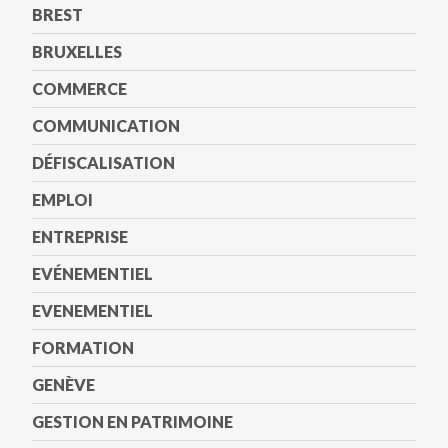
BREST
BRUXELLES
COMMERCE
COMMUNICATION
DÉFISCALISATION
EMPLOI
ENTREPRISE
EVÉNEMENTIEL
EVENEMENTIEL
FORMATION
GENÈVE
GESTION EN PATRIMOINE