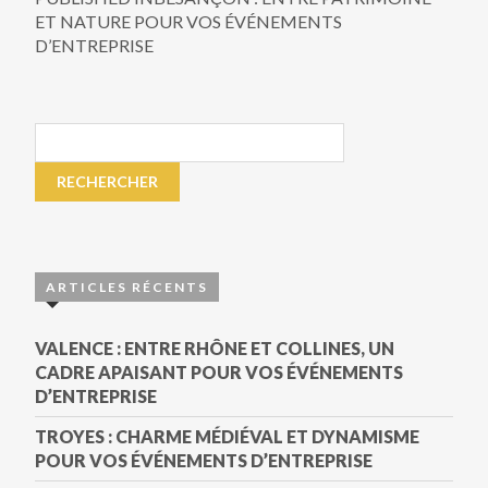
ET NATURE POUR VOS ÉVÉNEMENTS
D’ENTREPRISE
ARTICLES RÉCENTS
VALENCE : ENTRE RHÔNE ET COLLINES, UN
CADRE APAISANT POUR VOS ÉVÉNEMENTS
D’ENTREPRISE
TROYES : CHARME MÉDIÉVAL ET DYNAMISME
POUR VOS ÉVÉNEMENTS D’ENTREPRISE