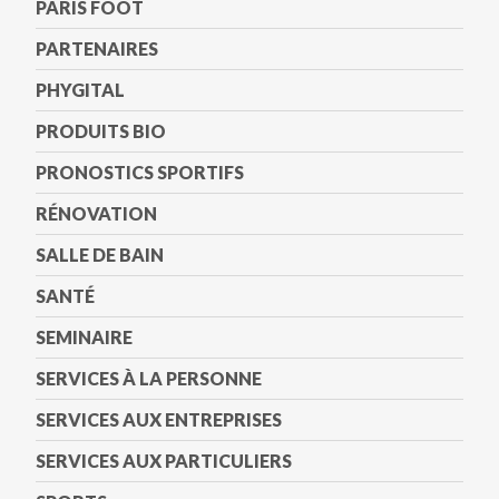
PARIS FOOT
PARTENAIRES
PHYGITAL
PRODUITS BIO
PRONOSTICS SPORTIFS
RÉNOVATION
SALLE DE BAIN
SANTÉ
SEMINAIRE
SERVICES À LA PERSONNE
SERVICES AUX ENTREPRISES
SERVICES AUX PARTICULIERS