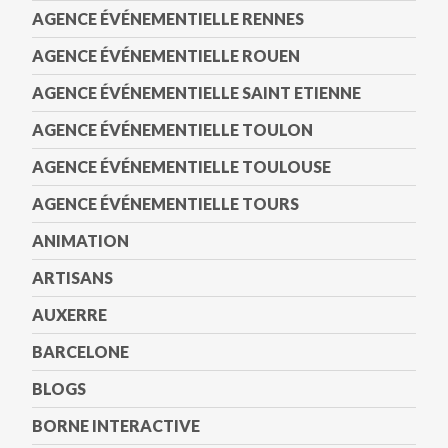
AGENCE ÉVÉNEMENTIELLE RENNES
AGENCE ÉVÉNEMENTIELLE ROUEN
AGENCE ÉVÉNEMENTIELLE SAINT ETIENNE
AGENCE ÉVÉNEMENTIELLE TOULON
AGENCE ÉVÉNEMENTIELLE TOULOUSE
AGENCE ÉVÉNEMENTIELLE TOURS
ANIMATION
ARTISANS
AUXERRE
BARCELONE
BLOGS
BORNE INTERACTIVE