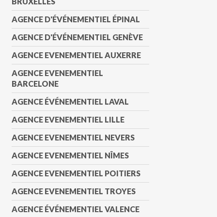
BRUXELLES
AGENCE D'ÉVÉNEMENTIEL ÉPINAL
AGENCE D'ÉVÉNEMENTIEL GENÈVE
AGENCE EVENEMENTIEL AUXERRE
AGENCE EVENEMENTIEL
BARCELONE
AGENCE ÉVÉNEMENTIEL LAVAL
AGENCE EVENEMENTIEL LILLE
AGENCE EVENEMENTIEL NEVERS
AGENCE EVENEMENTIEL NÎMES
AGENCE EVENEMENTIEL POITIERS
AGENCE EVENEMENTIEL TROYES
AGENCE ÉVÉNEMENTIEL VALENCE