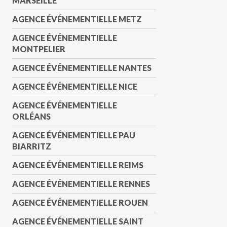
MARSEILLE
AGENCE ÉVÉNEMENTIELLE METZ
AGENCE ÉVÉNEMENTIELLE
MONTPELIER
AGENCE ÉVÉNEMENTIELLE NANTES
AGENCE ÉVÉNEMENTIELLE NICE
AGENCE ÉVÉNEMENTIELLE
ORLÉANS
AGENCE ÉVÉNEMENTIELLE PAU
BIARRITZ
AGENCE ÉVÉNEMENTIELLE REIMS
AGENCE ÉVÉNEMENTIELLE RENNES
AGENCE ÉVÉNEMENTIELLE ROUEN
AGENCE ÉVÉNEMENTIELLE SAINT