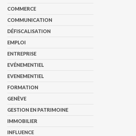
COMMERCE
COMMUNICATION
DÉFISCALISATION
EMPLOI
ENTREPRISE
EVÉNEMENTIEL
EVENEMENTIEL
FORMATION
GENÈVE
GESTION EN PATRIMOINE
IMMOBILIER
INFLUENCE