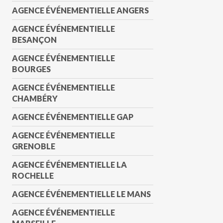
AGENCE ÉVÉNEMENTIELLE ANGERS
AGENCE ÉVÉNEMENTIELLE
BESANÇON
AGENCE ÉVÉNEMENTIELLE
BOURGES
AGENCE ÉVÉNEMENTIELLE
CHAMBÉRY
AGENCE ÉVÉNEMENTIELLE GAP
AGENCE ÉVÉNEMENTIELLE
GRENOBLE
AGENCE ÉVÉNEMENTIELLE LA
ROCHELLE
AGENCE ÉVÉNEMENTIELLE LE MANS
AGENCE ÉVÉNEMENTIELLE