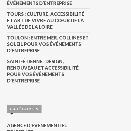
ÉVÉNEMENTS D’ENTREPRISE
TOURS : CULTURE, ACCESSIBILITÉ
ET ART DE VIVRE AU CŒUR DE LA
VALLÉE DE LA LOIRE
TOULON : ENTRE MER, COLLINES ET
SOLEIL POUR VOS ÉVÉNEMENTS
D’ENTREPRISE
SAINT-ÉTIENNE : DESIGN,
RENOUVEAU ET ACCESSIBILITÉ
POUR VOS ÉVÉNEMENTS
D’ENTREPRISE
CATÉGORIES
AGENCE D'ÉVÉNEMENTIEL