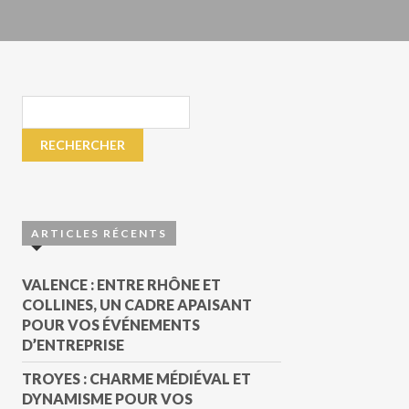
ARTICLES RÉCENTS
VALENCE : ENTRE RHÔNE ET
COLLINES, UN CADRE APAISANT
POUR VOS ÉVÉNEMENTS
D’ENTREPRISE
TROYES : CHARME MÉDIÉVAL ET
DYNAMISME POUR VOS