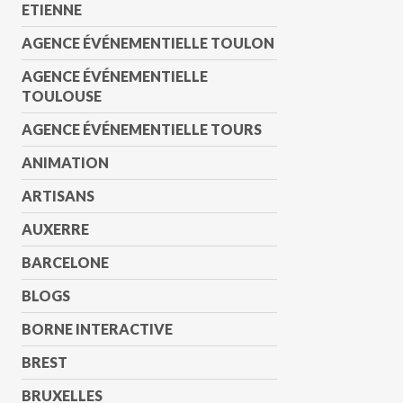
ETIENNE
AGENCE ÉVÉNEMENTIELLE TOULON
AGENCE ÉVÉNEMENTIELLE
TOULOUSE
AGENCE ÉVÉNEMENTIELLE TOURS
ANIMATION
ARTISANS
AUXERRE
BARCELONE
BLOGS
BORNE INTERACTIVE
BREST
BRUXELLES