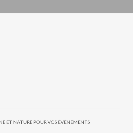
NE ET NATURE POUR VOS ÉVÉNEMENTS