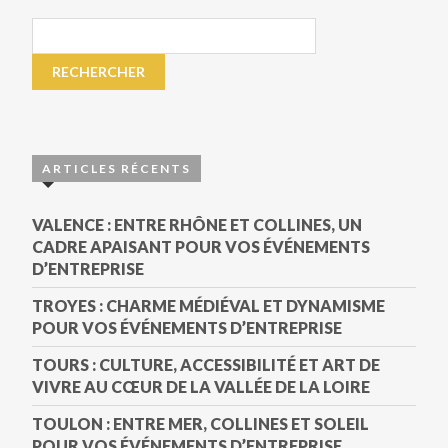
ARTICLES RÉCENTS
VALENCE : ENTRE RHÔNE ET COLLINES, UN
CADRE APAISANT POUR VOS ÉVÉNEMENTS
D’ENTREPRISE
TROYES : CHARME MÉDIÉVAL ET DYNAMISME
POUR VOS ÉVÉNEMENTS D’ENTREPRISE
TOURS : CULTURE, ACCESSIBILITÉ ET ART DE
VIVRE AU CŒUR DE LA VALLÉE DE LA LOIRE
TOULON : ENTRE MER, COLLINES ET SOLEIL
POUR VOS ÉVÉNEMENTS D’ENTREPRISE