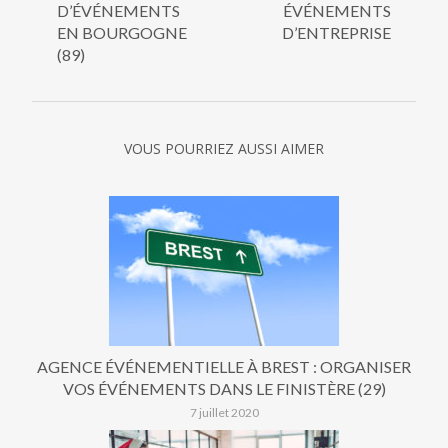
D’ÉVÉNEMENTS
ÉVÉNEMENTS
EN BOURGOGNE
D’ENTREPRISE
(89)
VOUS POURRIEZ AUSSI AIMER
AGENCE ÉVÉNEMENTIELLE À BREST : ORGANISER
VOS ÉVÉNEMENTS DANS LE FINISTÈRE (29)
7 juillet 2020