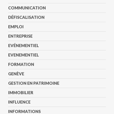
COMMUNICATION
DÉFISCALISATION
EMPLOI
ENTREPRISE
EVÉNEMENTIEL
EVENEMENTIEL
FORMATION
GENÈVE
GESTION EN PATRIMOINE
IMMOBILIER
INFLUENCE
INFORMATIONS