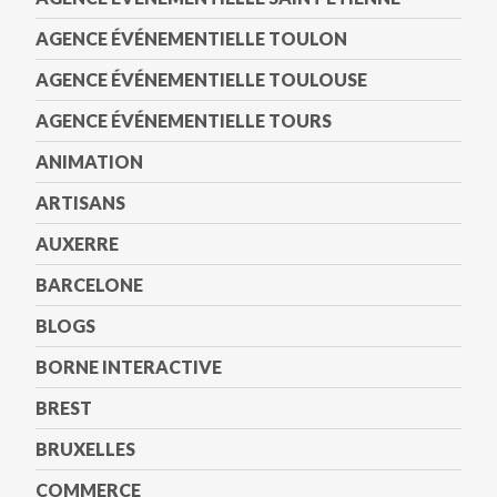
AGENCE ÉVÉNEMENTIELLE TOULON
AGENCE ÉVÉNEMENTIELLE TOULOUSE
AGENCE ÉVÉNEMENTIELLE TOURS
ANIMATION
ARTISANS
AUXERRE
BARCELONE
BLOGS
BORNE INTERACTIVE
BREST
BRUXELLES
COMMERCE