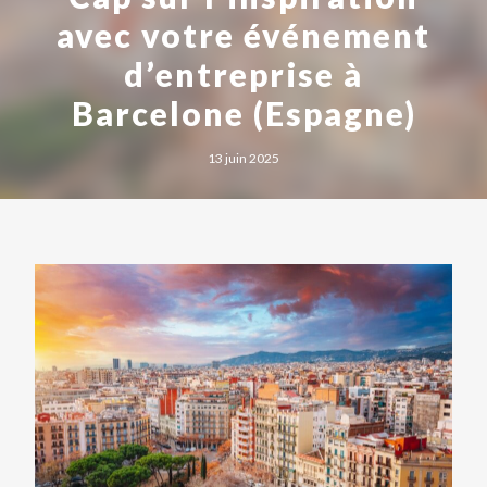
avec votre événement
d’entreprise à
Barcelone (Espagne)
13 juin 2025