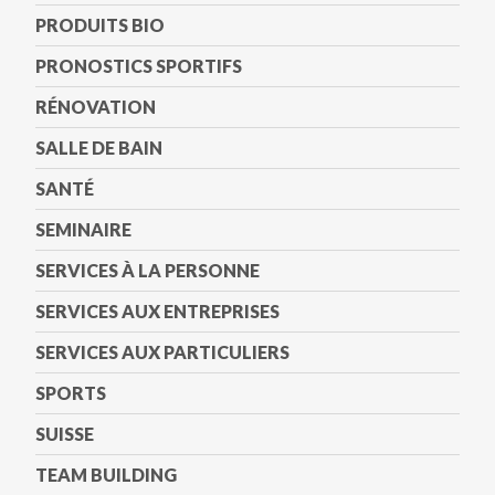
PRODUITS BIO
PRONOSTICS SPORTIFS
RÉNOVATION
SALLE DE BAIN
SANTÉ
SEMINAIRE
SERVICES À LA PERSONNE
SERVICES AUX ENTREPRISES
SERVICES AUX PARTICULIERS
SPORTS
SUISSE
TEAM BUILDING