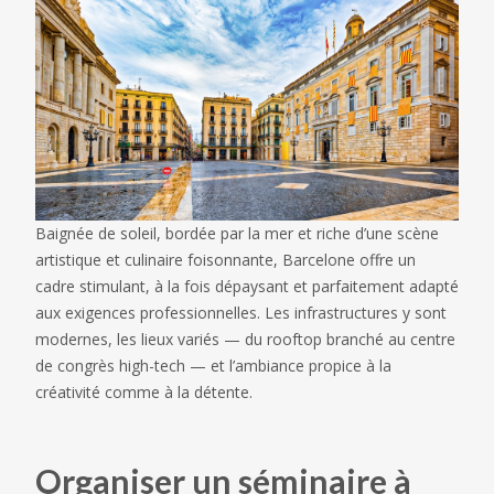
Baignée de soleil, bordée par la mer et riche d’une scène
artistique et culinaire foisonnante, Barcelone offre un
cadre stimulant, à la fois dépaysant et parfaitement adapté
aux exigences professionnelles. Les infrastructures y sont
modernes, les lieux variés — du rooftop branché au centre
de congrès high-tech — et l’ambiance propice à la
créativité comme à la détente.
Organiser un séminaire à