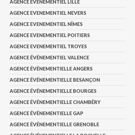
AGENCE EVENEMENTIEL LILLE
AGENCE EVENEMENTIEL NEVERS
AGENCE EVENEMENTIEL NÎMES
AGENCE EVENEMENTIEL POITIERS
AGENCE EVENEMENTIEL TROYES
AGENCE ÉVÉNEMENTIEL VALENCE
AGENCE ÉVÉNEMENTIELLE ANGERS
AGENCE ÉVÉNEMENTIELLE BESANÇON
AGENCE ÉVÉNEMENTIELLE BOURGES
AGENCE ÉVÉNEMENTIELLE CHAMBÉRY
AGENCE ÉVÉNEMENTIELLE GAP
AGENCE ÉVÉNEMENTIELLE GRENOBLE