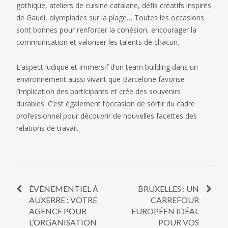
gothique, ateliers de cuisine catalane, défis créatifs inspirés
de Gaudí, olympiades sur la plage… Toutes les occasions
sont bonnes pour renforcer la cohésion, encourager la
communication et valoriser les talents de chacun.
L’aspect ludique et immersif d’un team building dans un
environnement aussi vivant que Barcelone favorise
l’implication des participants et crée des souvenirs
durables. C’est également l’occasion de sortir du cadre
professionnel pour découvrir de nouvelles facettes des
relations de travail.
ÉVÉNEMENTIEL À
BRUXELLES : UN
AUXERRE : VOTRE
CARREFOUR
AGENCE POUR
EUROPÉEN IDÉAL
L’ORGANISATION
POUR VOS