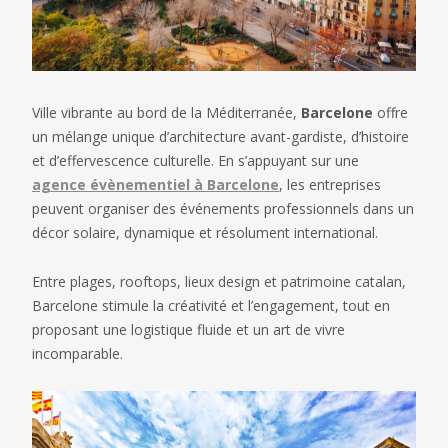
Ville vibrante au bord de la Méditerranée,
Barcelone
offre
un mélange unique d’architecture avant-gardiste, d’histoire
et d’effervescence culturelle. En s’appuyant sur une
agence évènementiel à Barcelone
, les entreprises
peuvent organiser des événements professionnels dans un
décor solaire, dynamique et résolument international.
Entre plages, rooftops, lieux design et patrimoine catalan,
Barcelone stimule la créativité et l’engagement, tout en
proposant une logistique fluide et un art de vivre
incomparable.