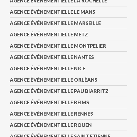
AGENCE ÉVÉNEMENTIELLE LA ROCHELLE
AGENCE ÉVÉNEMENTIELLE LE MANS
AGENCE ÉVÉNEMENTIELLE MARSEILLE
AGENCE ÉVÉNEMENTIELLE METZ
AGENCE ÉVÉNEMENTIELLE MONTPELIER
AGENCE ÉVÉNEMENTIELLE NANTES
AGENCE ÉVÉNEMENTIELLE NICE
AGENCE ÉVÉNEMENTIELLE ORLÉANS
AGENCE ÉVÉNEMENTIELLE PAU BIARRITZ
AGENCE ÉVÉNEMENTIELLE REIMS
AGENCE ÉVÉNEMENTIELLE RENNES
AGENCE ÉVÉNEMENTIELLE ROUEN
AGENCE ÉVÉNEMENTIELLE SAINT ETIENNE