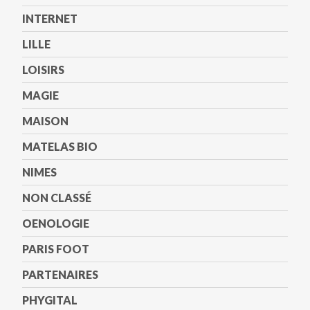
INTERNET
LILLE
LOISIRS
MAGIE
MAISON
MATELAS BIO
NIMES
NON CLASSÉ
OENOLOGIE
PARIS FOOT
PARTENAIRES
PHYGITAL