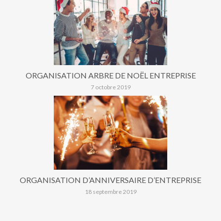
ORGANISATION ARBRE DE NOËL ENTREPRISE
7 octobre 2019
ORGANISATION D’ANNIVERSAIRE D’ENTREPRISE
18 septembre 2019