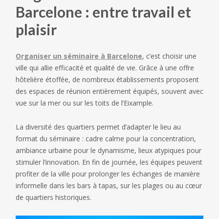
Barcelone : entre travail et
plaisir
Organiser un séminaire à Barcelone
, c’est choisir une
ville qui allie efficacité et qualité de vie. Grâce à une offre
hôtelière étoffée, de nombreux établissements proposent
des espaces de réunion entièrement équipés, souvent avec
vue sur la mer ou sur les toits de l’Eixample.
La diversité des quartiers permet d’adapter le lieu au
format du séminaire : cadre calme pour la concentration,
ambiance urbaine pour le dynamisme, lieux atypiques pour
stimuler l’innovation. En fin de journée, les équipes peuvent
profiter de la ville pour prolonger les échanges de manière
informelle dans les bars à tapas, sur les plages ou au cœur
de quartiers historiques.