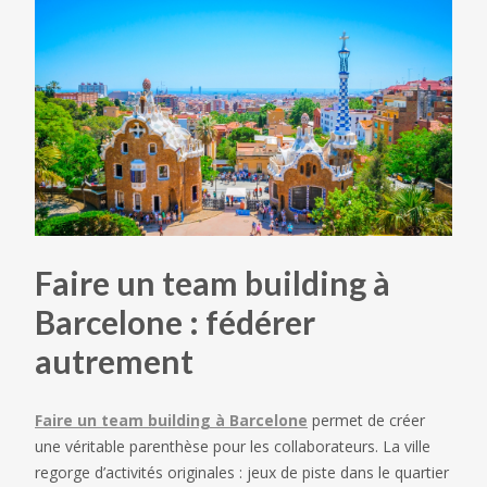
Faire un team building à
Barcelone : fédérer
autrement
Faire un team building à Barcelone
permet de créer
une véritable parenthèse pour les collaborateurs. La ville
regorge d’activités originales : jeux de piste dans le quartier