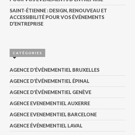
SAINT-ÉTIENNE : DESIGN, RENOUVEAU ET
ACCESSIBILITÉ POUR VOS ÉVÉNEMENTS
D’ENTREPRISE
CATÉGORIES
AGENCE D'ÉVÉNEMENTIEL BRUXELLES
AGENCE D'ÉVÉNEMENTIEL ÉPINAL
AGENCE D'ÉVÉNEMENTIEL GENÈVE
AGENCE EVENEMENTIEL AUXERRE
AGENCE EVENEMENTIEL BARCELONE
AGENCE ÉVÉNEMENTIEL LAVAL