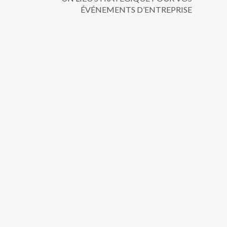
ÉVÉNEMENTS D’ENTREPRISE