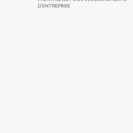
D’ENTREPRISE