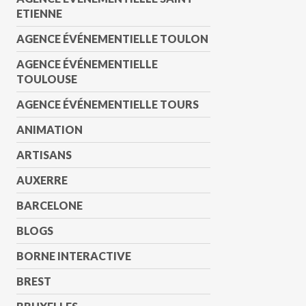
ETIENNE
AGENCE ÉVÉNEMENTIELLE TOULON
AGENCE ÉVÉNEMENTIELLE
TOULOUSE
AGENCE ÉVÉNEMENTIELLE TOURS
ANIMATION
ARTISANS
AUXERRE
BARCELONE
BLOGS
BORNE INTERACTIVE
BREST