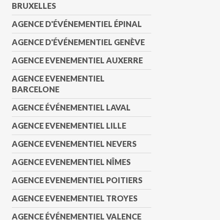
BRUXELLES
AGENCE D'ÉVÉNEMENTIEL ÉPINAL
AGENCE D'ÉVÉNEMENTIEL GENÈVE
AGENCE EVENEMENTIEL AUXERRE
AGENCE EVENEMENTIEL
BARCELONE
AGENCE ÉVÉNEMENTIEL LAVAL
AGENCE EVENEMENTIEL LILLE
AGENCE EVENEMENTIEL NEVERS
AGENCE EVENEMENTIEL NÎMES
AGENCE EVENEMENTIEL POITIERS
AGENCE EVENEMENTIEL TROYES
AGENCE ÉVÉNEMENTIEL VALENCE