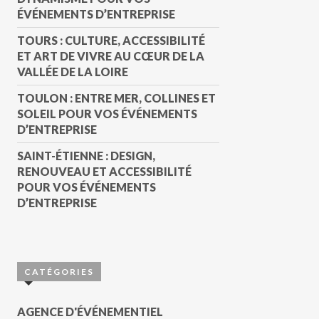
ÉVÉNEMENTS D’ENTREPRISE
TOURS : CULTURE, ACCESSIBILITÉ
ET ART DE VIVRE AU CŒUR DE LA
VALLÉE DE LA LOIRE
TOULON : ENTRE MER, COLLINES ET
SOLEIL POUR VOS ÉVÉNEMENTS
D’ENTREPRISE
SAINT-ÉTIENNE : DESIGN,
RENOUVEAU ET ACCESSIBILITÉ
POUR VOS ÉVÉNEMENTS
D’ENTREPRISE
CATÉGORIES
AGENCE D'ÉVÉNEMENTIEL