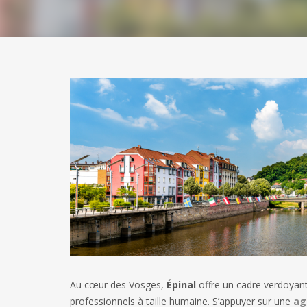
Au cœur des Vosges,
Épinal
offre un cadre verdoyant
professionnels à taille humaine. S’appuyer sur une
ag