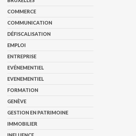
BRUXELLES
COMMERCE
COMMUNICATION
DÉFISCALISATION
EMPLOI
ENTREPRISE
EVÉNEMENTIEL
EVENEMENTIEL
FORMATION
GENÈVE
GESTION EN PATRIMOINE
IMMOBILIER
INFLUENCE