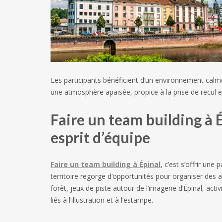
Les participants bénéficient d’un environnement calm
une atmosphère apaisée, propice à la prise de recul et 
Faire un team building à É
esprit d’équipe
Faire un team building à Épinal
, c’est s’offrir un
territoire regorge d’opportunités pour organiser des ac
forêt, jeux de piste autour de l’imagerie d’Épinal, acti
liés à l’illustration et à l’estampe.