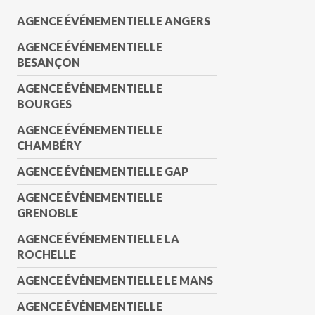
AGENCE ÉVÉNEMENTIELLE ANGERS
AGENCE ÉVÉNEMENTIELLE
BESANÇON
AGENCE ÉVÉNEMENTIELLE
BOURGES
AGENCE ÉVÉNEMENTIELLE
CHAMBÉRY
AGENCE ÉVÉNEMENTIELLE GAP
AGENCE ÉVÉNEMENTIELLE
GRENOBLE
AGENCE ÉVÉNEMENTIELLE LA
ROCHELLE
AGENCE ÉVÉNEMENTIELLE LE MANS
AGENCE ÉVÉNEMENTIELLE