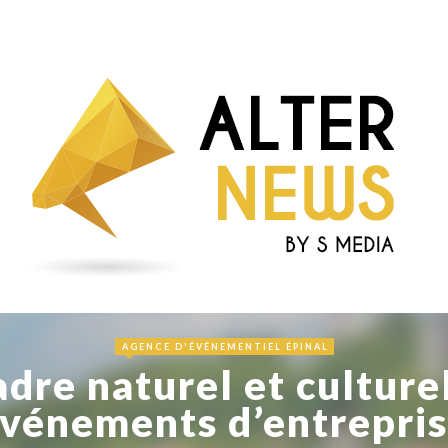
AGENCE D'ÉVÉNEMENTIEL ÉPINAL
cadre naturel et culture
vénements d’entrepri