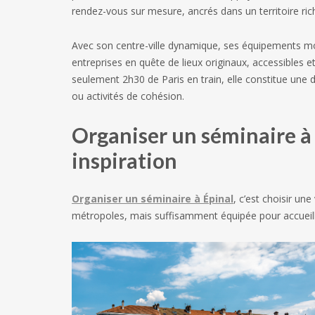
rendez-vous sur mesure, ancrés dans un territoire ric
Avec son centre-ville dynamique, ses équipements mod
entreprises en quête de lieux originaux, accessibles e
seulement 2h30 de Paris en train, elle constitue une 
ou activités de cohésion.
Organiser un séminaire à É
inspiration
Organiser un séminaire à Épinal
, c’est choisir une
métropoles, mais suffisamment équipée pour accueill