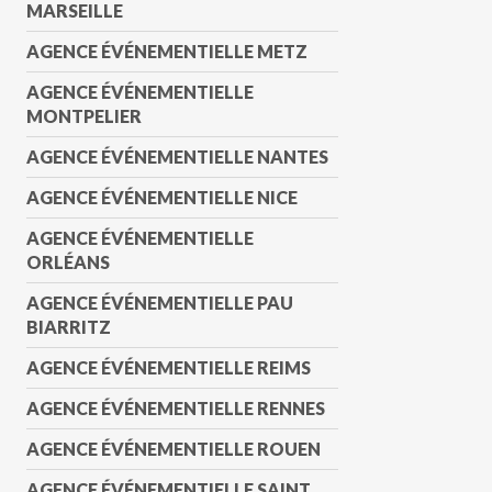
MARSEILLE
AGENCE ÉVÉNEMENTIELLE METZ
AGENCE ÉVÉNEMENTIELLE
MONTPELIER
AGENCE ÉVÉNEMENTIELLE NANTES
AGENCE ÉVÉNEMENTIELLE NICE
AGENCE ÉVÉNEMENTIELLE
ORLÉANS
AGENCE ÉVÉNEMENTIELLE PAU
BIARRITZ
AGENCE ÉVÉNEMENTIELLE REIMS
AGENCE ÉVÉNEMENTIELLE RENNES
AGENCE ÉVÉNEMENTIELLE ROUEN
AGENCE ÉVÉNEMENTIELLE SAINT