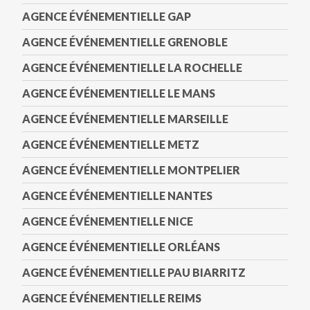
AGENCE ÉVÉNEMENTIELLE GAP
AGENCE ÉVÉNEMENTIELLE GRENOBLE
AGENCE ÉVÉNEMENTIELLE LA ROCHELLE
AGENCE ÉVÉNEMENTIELLE LE MANS
AGENCE ÉVÉNEMENTIELLE MARSEILLE
AGENCE ÉVÉNEMENTIELLE METZ
AGENCE ÉVÉNEMENTIELLE MONTPELIER
AGENCE ÉVÉNEMENTIELLE NANTES
AGENCE ÉVÉNEMENTIELLE NICE
AGENCE ÉVÉNEMENTIELLE ORLÉANS
AGENCE ÉVÉNEMENTIELLE PAU BIARRITZ
AGENCE ÉVÉNEMENTIELLE REIMS