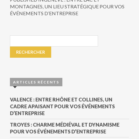
MONTAGNES, UN LIEU STRATÉGIQUE POUR VOS
ÉVÉNEMENTS D’ENTREPRISE
ARTICLES RÉCENTS
VALENCE : ENTRE RHÔNE ET COLLINES, UN
CADRE APAISANT POUR VOS ÉVÉNEMENTS
D’ENTREPRISE
TROYES : CHARME MÉDIÉVAL ET DYNAMISME
POUR VOS ÉVÉNEMENTS D’ENTREPRISE