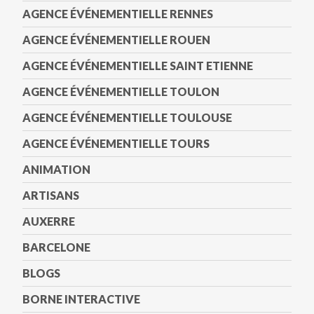
AGENCE ÉVÉNEMENTIELLE RENNES
AGENCE ÉVÉNEMENTIELLE ROUEN
AGENCE ÉVÉNEMENTIELLE SAINT ETIENNE
AGENCE ÉVÉNEMENTIELLE TOULON
AGENCE ÉVÉNEMENTIELLE TOULOUSE
AGENCE ÉVÉNEMENTIELLE TOURS
ANIMATION
ARTISANS
AUXERRE
BARCELONE
BLOGS
BORNE INTERACTIVE