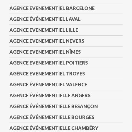
AGENCE EVENEMENTIEL BARCELONE
AGENCE ÉVÉNEMENTIEL LAVAL
AGENCE EVENEMENTIEL LILLE
AGENCE EVENEMENTIEL NEVERS
AGENCE EVENEMENTIEL NÎMES
AGENCE EVENEMENTIEL POITIERS
AGENCE EVENEMENTIEL TROYES
AGENCE ÉVÉNEMENTIEL VALENCE
AGENCE ÉVÉNEMENTIELLE ANGERS
AGENCE ÉVÉNEMENTIELLE BESANÇON
AGENCE ÉVÉNEMENTIELLE BOURGES
AGENCE ÉVÉNEMENTIELLE CHAMBÉRY