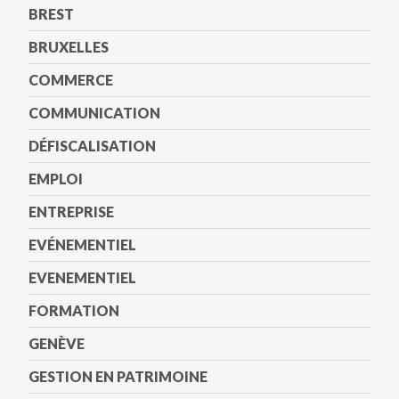
BREST
BRUXELLES
COMMERCE
COMMUNICATION
DÉFISCALISATION
EMPLOI
ENTREPRISE
EVÉNEMENTIEL
EVENEMENTIEL
FORMATION
GENÈVE
GESTION EN PATRIMOINE