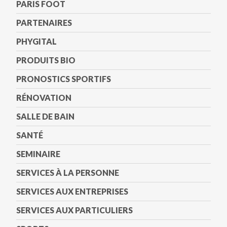
PARIS FOOT
PARTENAIRES
PHYGITAL
PRODUITS BIO
PRONOSTICS SPORTIFS
RÉNOVATION
SALLE DE BAIN
SANTÉ
SEMINAIRE
SERVICES À LA PERSONNE
SERVICES AUX ENTREPRISES
SERVICES AUX PARTICULIERS