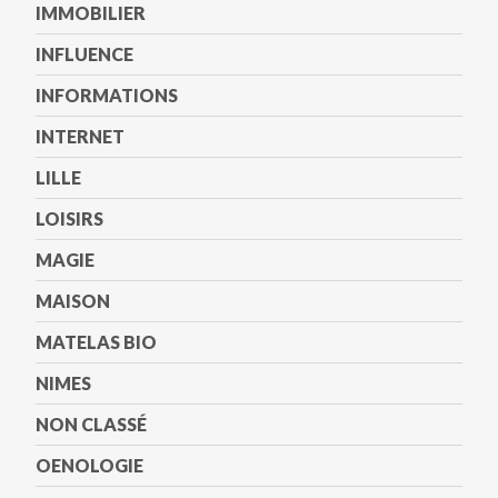
IMMOBILIER
INFLUENCE
INFORMATIONS
INTERNET
LILLE
LOISIRS
MAGIE
MAISON
MATELAS BIO
NIMES
NON CLASSÉ
OENOLOGIE