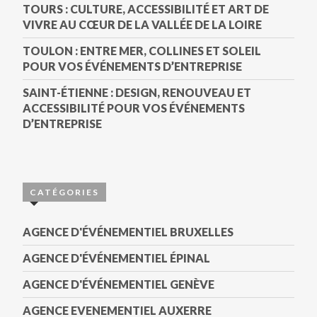
TOURS : CULTURE, ACCESSIBILITÉ ET ART DE
VIVRE AU CŒUR DE LA VALLÉE DE LA LOIRE
TOULON : ENTRE MER, COLLINES ET SOLEIL
POUR VOS ÉVÉNEMENTS D’ENTREPRISE
SAINT-ÉTIENNE : DESIGN, RENOUVEAU ET
ACCESSIBILITÉ POUR VOS ÉVÉNEMENTS
D’ENTREPRISE
CATÉGORIES
AGENCE D'ÉVÉNEMENTIEL BRUXELLES
AGENCE D'ÉVÉNEMENTIEL ÉPINAL
AGENCE D'ÉVÉNEMENTIEL GENÈVE
AGENCE EVENEMENTIEL AUXERRE