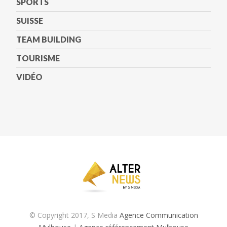
SPORTS
SUISSE
TEAM BUILDING
TOURISME
VIDÉO
© Copyright 2017, S Media
Agence Communication