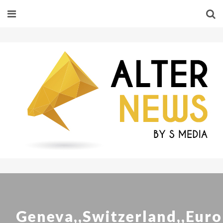
Geneva,,Switzerland,,Euro