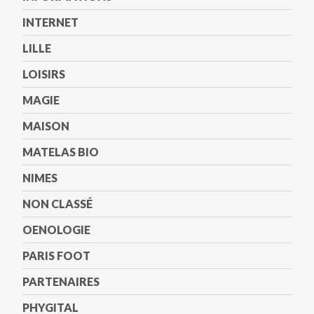
INTERNET
LILLE
LOISIRS
MAGIE
MAISON
MATELAS BIO
NIMES
NON CLASSÉ
OENOLOGIE
PARIS FOOT
PARTENAIRES
PHYGITAL