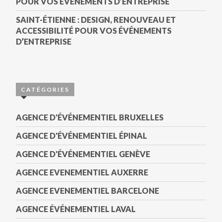
POUR VOS ÉVÉNEMENTS D’ENTREPRISE
SAINT-ÉTIENNE : DESIGN, RENOUVEAU ET
ACCESSIBILITÉ POUR VOS ÉVÉNEMENTS
D’ENTREPRISE
CATÉGORIES
AGENCE D'ÉVÉNEMENTIEL BRUXELLES
AGENCE D'ÉVÉNEMENTIEL ÉPINAL
AGENCE D'ÉVÉNEMENTIEL GENÈVE
AGENCE EVENEMENTIEL AUXERRE
AGENCE EVENEMENTIEL BARCELONE
AGENCE ÉVÉNEMENTIEL LAVAL