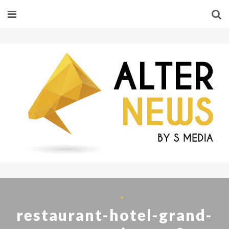
restaurant-hotel-grand-