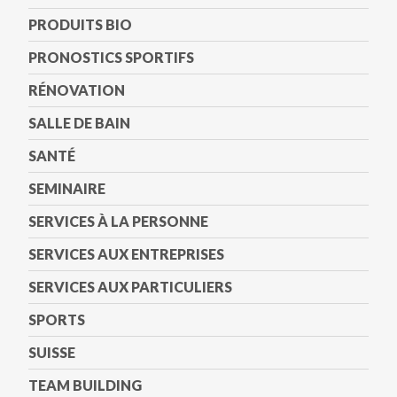
PRODUITS BIO
PRONOSTICS SPORTIFS
RÉNOVATION
SALLE DE BAIN
SANTÉ
SEMINAIRE
SERVICES À LA PERSONNE
SERVICES AUX ENTREPRISES
SERVICES AUX PARTICULIERS
SPORTS
SUISSE
TEAM BUILDING