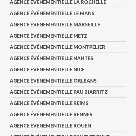
AGENCE ÉVÉNEMENTIELLE LA ROCHELLE
AGENCE ÉVÉNEMENTIELLE LE MANS
AGENCE ÉVÉNEMENTIELLE MARSEILLE
AGENCE ÉVÉNEMENTIELLE METZ
AGENCE ÉVÉNEMENTIELLE MONTPELIER
AGENCE ÉVÉNEMENTIELLE NANTES
AGENCE ÉVÉNEMENTIELLE NICE
AGENCE ÉVÉNEMENTIELLE ORLÉANS
AGENCE ÉVÉNEMENTIELLE PAU BIARRITZ
AGENCE ÉVÉNEMENTIELLE REIMS
AGENCE ÉVÉNEMENTIELLE RENNES
AGENCE ÉVÉNEMENTIELLE ROUEN