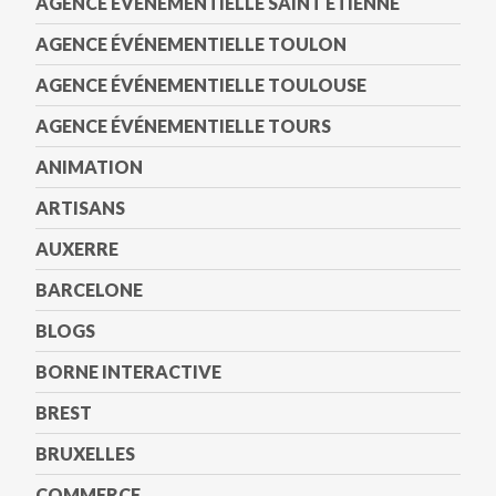
AGENCE ÉVÉNEMENTIELLE SAINT ETIENNE
AGENCE ÉVÉNEMENTIELLE TOULON
AGENCE ÉVÉNEMENTIELLE TOULOUSE
AGENCE ÉVÉNEMENTIELLE TOURS
ANIMATION
ARTISANS
AUXERRE
BARCELONE
BLOGS
BORNE INTERACTIVE
BREST
BRUXELLES
COMMERCE