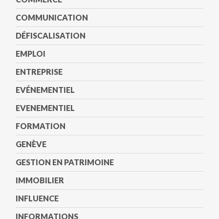
COMMUNICATION
DÉFISCALISATION
EMPLOI
ENTREPRISE
EVÉNEMENTIEL
EVENEMENTIEL
FORMATION
GENÈVE
GESTION EN PATRIMOINE
IMMOBILIER
INFLUENCE
INFORMATIONS