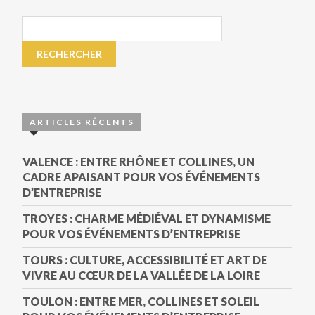
ARTICLES RÉCENTS
VALENCE : ENTRE RHÔNE ET COLLINES, UN
CADRE APAISANT POUR VOS ÉVÉNEMENTS
D’ENTREPRISE
TROYES : CHARME MÉDIÉVAL ET DYNAMISME
POUR VOS ÉVÉNEMENTS D’ENTREPRISE
TOURS : CULTURE, ACCESSIBILITÉ ET ART DE
VIVRE AU CŒUR DE LA VALLÉE DE LA LOIRE
TOULON : ENTRE MER, COLLINES ET SOLEIL