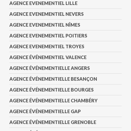
AGENCE EVENEMENTIEL LILLE
AGENCE EVENEMENTIEL NEVERS
AGENCE EVENEMENTIEL NÎMES
AGENCE EVENEMENTIEL POITIERS
AGENCE EVENEMENTIEL TROYES
AGENCE ÉVÉNEMENTIEL VALENCE
AGENCE ÉVÉNEMENTIELLE ANGERS
AGENCE ÉVÉNEMENTIELLE BESANÇON
AGENCE ÉVÉNEMENTIELLE BOURGES
AGENCE ÉVÉNEMENTIELLE CHAMBÉRY
AGENCE ÉVÉNEMENTIELLE GAP
AGENCE ÉVÉNEMENTIELLE GRENOBLE