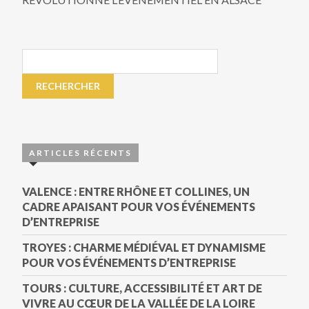
ARTICLES RÉCENTS
VALENCE : ENTRE RHÔNE ET COLLINES, UN
CADRE APAISANT POUR VOS ÉVÉNEMENTS
D’ENTREPRISE
TROYES : CHARME MÉDIÉVAL ET DYNAMISME
POUR VOS ÉVÉNEMENTS D’ENTREPRISE
TOURS : CULTURE, ACCESSIBILITÉ ET ART DE
VIVRE AU CŒUR DE LA VALLÉE DE LA LOIRE