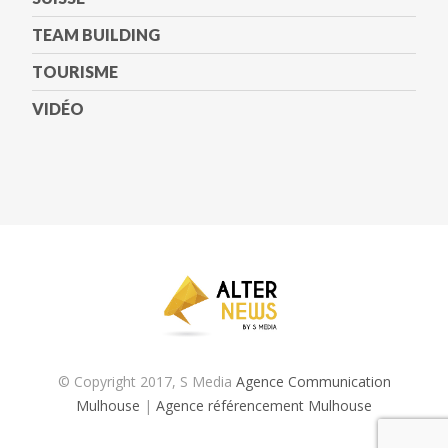
TEAM BUILDING
TOURISME
VIDÉO
© Copyright 2017, S Media
Agence Communication
Mulhouse
|
Agence référencement Mulhouse