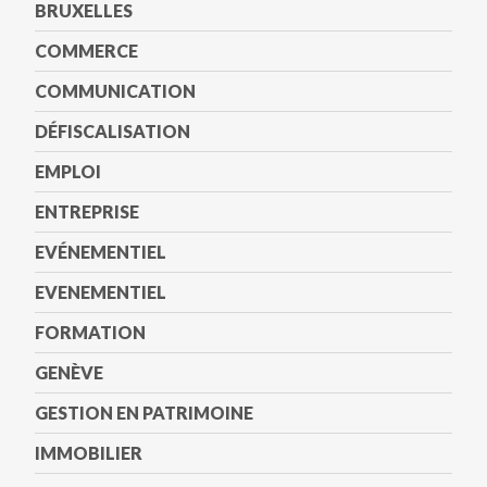
BRUXELLES
COMMERCE
COMMUNICATION
DÉFISCALISATION
EMPLOI
ENTREPRISE
EVÉNEMENTIEL
EVENEMENTIEL
FORMATION
GENÈVE
GESTION EN PATRIMOINE
IMMOBILIER