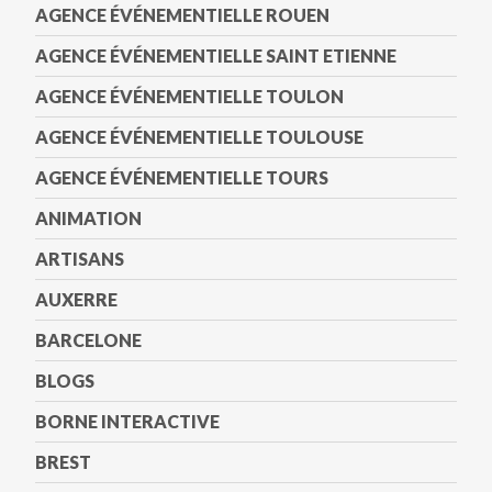
AGENCE ÉVÉNEMENTIELLE ROUEN
AGENCE ÉVÉNEMENTIELLE SAINT ETIENNE
AGENCE ÉVÉNEMENTIELLE TOULON
AGENCE ÉVÉNEMENTIELLE TOULOUSE
AGENCE ÉVÉNEMENTIELLE TOURS
ANIMATION
ARTISANS
AUXERRE
BARCELONE
BLOGS
BORNE INTERACTIVE
BREST