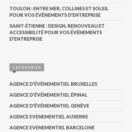
TOULON : ENTRE MER, COLLINES ET SOLEIL
POUR VOS ÉVÉNEMENTS D’ENTREPRISE
SAINT-ÉTIENNE : DESIGN, RENOUVEAU ET
ACCESSIBILITÉ POUR VOS ÉVÉNEMENTS
D’ENTREPRISE
CATÉGORIES
AGENCE D'ÉVÉNEMENTIEL BRUXELLES
AGENCE D'ÉVÉNEMENTIEL ÉPINAL
AGENCE D'ÉVÉNEMENTIEL GENÈVE
AGENCE EVENEMENTIEL AUXERRE
AGENCE EVENEMENTIEL BARCELONE