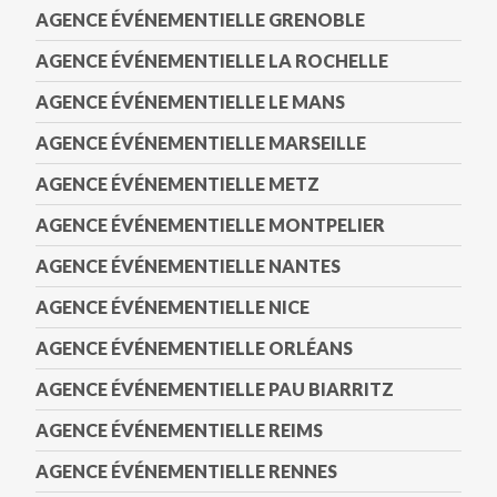
AGENCE ÉVÉNEMENTIELLE GRENOBLE
AGENCE ÉVÉNEMENTIELLE LA ROCHELLE
AGENCE ÉVÉNEMENTIELLE LE MANS
AGENCE ÉVÉNEMENTIELLE MARSEILLE
AGENCE ÉVÉNEMENTIELLE METZ
AGENCE ÉVÉNEMENTIELLE MONTPELIER
AGENCE ÉVÉNEMENTIELLE NANTES
AGENCE ÉVÉNEMENTIELLE NICE
AGENCE ÉVÉNEMENTIELLE ORLÉANS
AGENCE ÉVÉNEMENTIELLE PAU BIARRITZ
AGENCE ÉVÉNEMENTIELLE REIMS
AGENCE ÉVÉNEMENTIELLE RENNES