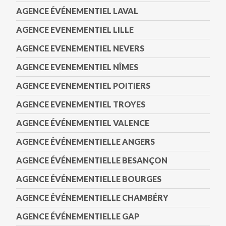
AGENCE ÉVÉNEMENTIEL LAVAL
AGENCE EVENEMENTIEL LILLE
AGENCE EVENEMENTIEL NEVERS
AGENCE EVENEMENTIEL NÎMES
AGENCE EVENEMENTIEL POITIERS
AGENCE EVENEMENTIEL TROYES
AGENCE ÉVÉNEMENTIEL VALENCE
AGENCE ÉVÉNEMENTIELLE ANGERS
AGENCE ÉVÉNEMENTIELLE BESANÇON
AGENCE ÉVÉNEMENTIELLE BOURGES
AGENCE ÉVÉNEMENTIELLE CHAMBÉRY
AGENCE ÉVÉNEMENTIELLE GAP