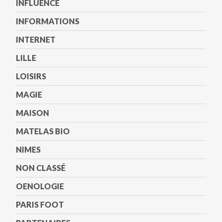
INFLUENCE
INFORMATIONS
INTERNET
LILLE
LOISIRS
MAGIE
MAISON
MATELAS BIO
NIMES
NON CLASSÉ
OENOLOGIE
PARIS FOOT