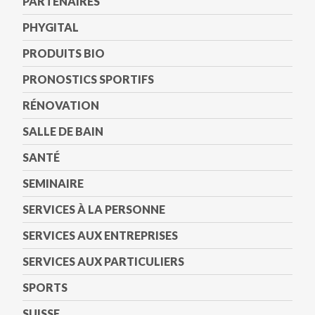
PARTENAIRES
PHYGITAL
PRODUITS BIO
PRONOSTICS SPORTIFS
RÉNOVATION
SALLE DE BAIN
SANTÉ
SEMINAIRE
SERVICES À LA PERSONNE
SERVICES AUX ENTREPRISES
SERVICES AUX PARTICULIERS
SPORTS
SUISSE