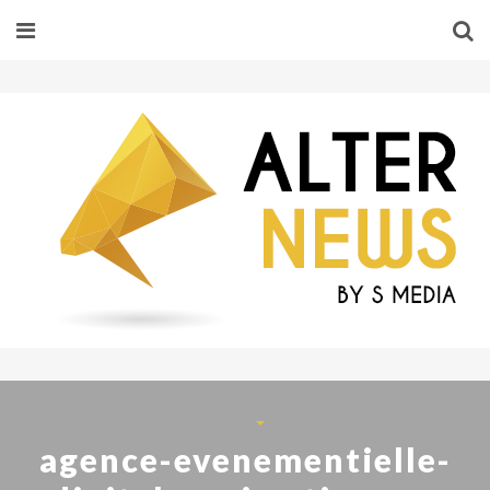
agence-evenementielle-