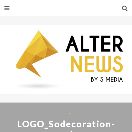
LOGO_Sodecoration-