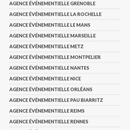
AGENCE ÉVÉNEMENTIELLE GRENOBLE
AGENCE ÉVÉNEMENTIELLE LA ROCHELLE
AGENCE ÉVÉNEMENTIELLE LE MANS
AGENCE ÉVÉNEMENTIELLE MARSEILLE
AGENCE ÉVÉNEMENTIELLE METZ
AGENCE ÉVÉNEMENTIELLE MONTPELIER
AGENCE ÉVÉNEMENTIELLE NANTES
AGENCE ÉVÉNEMENTIELLE NICE
AGENCE ÉVÉNEMENTIELLE ORLÉANS
AGENCE ÉVÉNEMENTIELLE PAU BIARRITZ
AGENCE ÉVÉNEMENTIELLE REIMS
AGENCE ÉVÉNEMENTIELLE RENNES