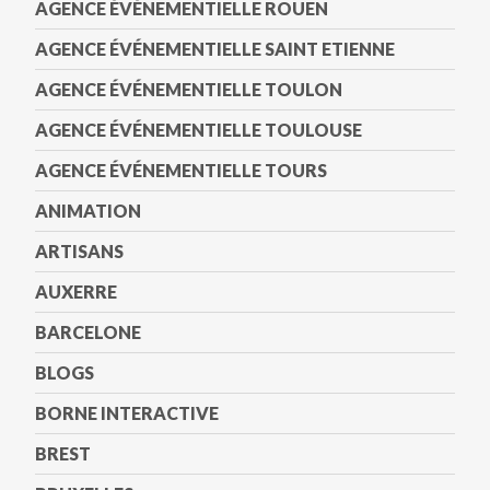
AGENCE ÉVÉNEMENTIELLE ROUEN
AGENCE ÉVÉNEMENTIELLE SAINT ETIENNE
AGENCE ÉVÉNEMENTIELLE TOULON
AGENCE ÉVÉNEMENTIELLE TOULOUSE
AGENCE ÉVÉNEMENTIELLE TOURS
ANIMATION
ARTISANS
AUXERRE
BARCELONE
BLOGS
BORNE INTERACTIVE
BREST