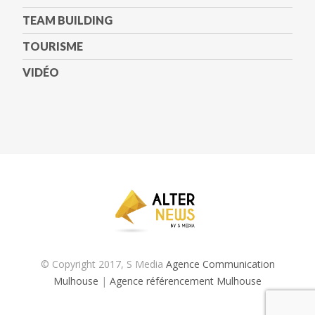
TEAM BUILDING
TOURISME
VIDÉO
© Copyright 2017, S Media
Agence Communication
Mulhouse
|
Agence référencement Mulhouse