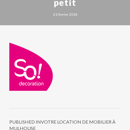
petit
21 février 2018
PUBLISHED IN
VOTRE LOCATION DE MOBILIER À
MULHOUSE