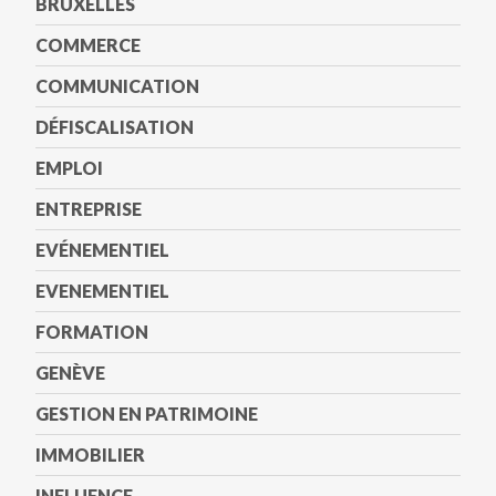
BRUXELLES
COMMERCE
COMMUNICATION
DÉFISCALISATION
EMPLOI
ENTREPRISE
EVÉNEMENTIEL
EVENEMENTIEL
FORMATION
GENÈVE
GESTION EN PATRIMOINE
IMMOBILIER
INFLUENCE