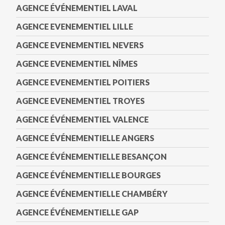
AGENCE ÉVÉNEMENTIEL LAVAL
AGENCE EVENEMENTIEL LILLE
AGENCE EVENEMENTIEL NEVERS
AGENCE EVENEMENTIEL NÎMES
AGENCE EVENEMENTIEL POITIERS
AGENCE EVENEMENTIEL TROYES
AGENCE ÉVÉNEMENTIEL VALENCE
AGENCE ÉVÉNEMENTIELLE ANGERS
AGENCE ÉVÉNEMENTIELLE BESANÇON
AGENCE ÉVÉNEMENTIELLE BOURGES
AGENCE ÉVÉNEMENTIELLE CHAMBÉRY
AGENCE ÉVÉNEMENTIELLE GAP