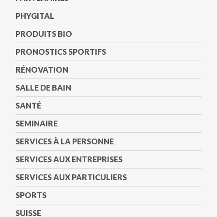
PHYGITAL
PRODUITS BIO
PRONOSTICS SPORTIFS
RÉNOVATION
SALLE DE BAIN
SANTÉ
SEMINAIRE
SERVICES À LA PERSONNE
SERVICES AUX ENTREPRISES
SERVICES AUX PARTICULIERS
SPORTS
SUISSE