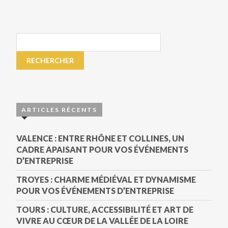
ARTICLES RÉCENTS
VALENCE : ENTRE RHÔNE ET COLLINES, UN
CADRE APAISANT POUR VOS ÉVÉNEMENTS
D’ENTREPRISE
TROYES : CHARME MÉDIÉVAL ET DYNAMISME
POUR VOS ÉVÉNEMENTS D’ENTREPRISE
TOURS : CULTURE, ACCESSIBILITÉ ET ART DE
VIVRE AU CŒUR DE LA VALLÉE DE LA LOIRE