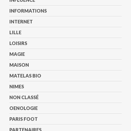
INFORMATIONS
INTERNET
LILLE
LOISIRS
MAGIE
MAISON
MATELAS BIO
NIMES
NON CLASSÉ
OENOLOGIE
PARIS FOOT
PARTENAIRES