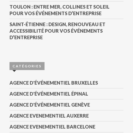
TOULON : ENTRE MER, COLLINES ET SOLEIL
POUR VOS ÉVÉNEMENTS D’ENTREPRISE
SAINT-ÉTIENNE : DESIGN, RENOUVEAU ET
ACCESSIBILITÉ POUR VOS ÉVÉNEMENTS
D’ENTREPRISE
CATÉGORIES
AGENCE D'ÉVÉNEMENTIEL BRUXELLES
AGENCE D'ÉVÉNEMENTIEL ÉPINAL
AGENCE D'ÉVÉNEMENTIEL GENÈVE
AGENCE EVENEMENTIEL AUXERRE
AGENCE EVENEMENTIEL BARCELONE