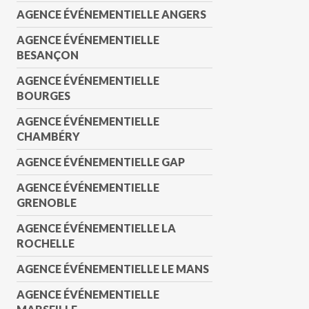
AGENCE ÉVÉNEMENTIELLE ANGERS
AGENCE ÉVÉNEMENTIELLE
BESANÇON
AGENCE ÉVÉNEMENTIELLE
BOURGES
AGENCE ÉVÉNEMENTIELLE
CHAMBÉRY
AGENCE ÉVÉNEMENTIELLE GAP
AGENCE ÉVÉNEMENTIELLE
GRENOBLE
AGENCE ÉVÉNEMENTIELLE LA
ROCHELLE
AGENCE ÉVÉNEMENTIELLE LE MANS
AGENCE ÉVÉNEMENTIELLE