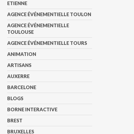
ETIENNE
AGENCE ÉVÉNEMENTIELLE TOULON
AGENCE ÉVÉNEMENTIELLE
TOULOUSE
AGENCE ÉVÉNEMENTIELLE TOURS
ANIMATION
ARTISANS
AUXERRE
BARCELONE
BLOGS
BORNE INTERACTIVE
BREST
BRUXELLES