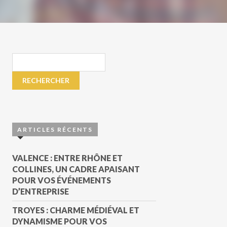
ARTICLES RÉCENTS
VALENCE : ENTRE RHÔNE ET
COLLINES, UN CADRE APAISANT
POUR VOS ÉVÉNEMENTS
D’ENTREPRISE
TROYES : CHARME MÉDIÉVAL ET
DYNAMISME POUR VOS