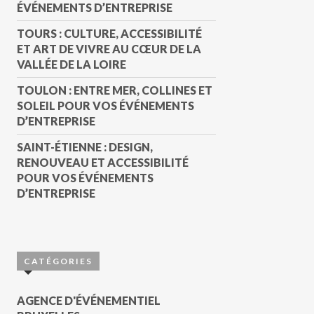
ÉVÉNEMENTS D’ENTREPRISE
TOURS : CULTURE, ACCESSIBILITÉ
ET ART DE VIVRE AU CŒUR DE LA
VALLÉE DE LA LOIRE
TOULON : ENTRE MER, COLLINES ET
SOLEIL POUR VOS ÉVÉNEMENTS
D’ENTREPRISE
SAINT-ÉTIENNE : DESIGN,
RENOUVEAU ET ACCESSIBILITÉ
POUR VOS ÉVÉNEMENTS
D’ENTREPRISE
CATÉGORIES
AGENCE D'ÉVÉNEMENTIEL