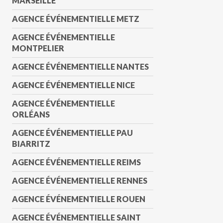
MARSEILLE
AGENCE ÉVÉNEMENTIELLE METZ
AGENCE ÉVÉNEMENTIELLE
MONTPELIER
AGENCE ÉVÉNEMENTIELLE NANTES
AGENCE ÉVÉNEMENTIELLE NICE
AGENCE ÉVÉNEMENTIELLE
ORLÉANS
AGENCE ÉVÉNEMENTIELLE PAU
BIARRITZ
AGENCE ÉVÉNEMENTIELLE REIMS
AGENCE ÉVÉNEMENTIELLE RENNES
AGENCE ÉVÉNEMENTIELLE ROUEN
AGENCE ÉVÉNEMENTIELLE SAINT