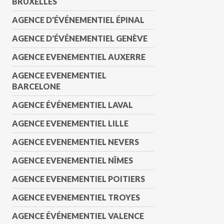
BRUXELLES
AGENCE D'ÉVÉNEMENTIEL ÉPINAL
AGENCE D'ÉVÉNEMENTIEL GENÈVE
AGENCE EVENEMENTIEL AUXERRE
AGENCE EVENEMENTIEL
BARCELONE
AGENCE ÉVÉNEMENTIEL LAVAL
AGENCE EVENEMENTIEL LILLE
AGENCE EVENEMENTIEL NEVERS
AGENCE EVENEMENTIEL NÎMES
AGENCE EVENEMENTIEL POITIERS
AGENCE EVENEMENTIEL TROYES
AGENCE ÉVÉNEMENTIEL VALENCE