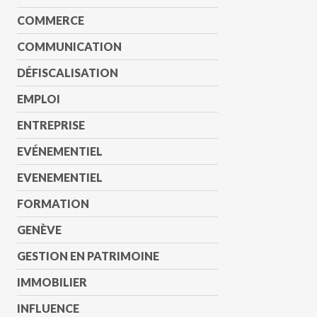
COMMERCE
COMMUNICATION
DÉFISCALISATION
EMPLOI
ENTREPRISE
EVÉNEMENTIEL
EVENEMENTIEL
FORMATION
GENÈVE
GESTION EN PATRIMOINE
IMMOBILIER
INFLUENCE