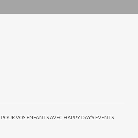
 POUR VOS ENFANTS AVEC HAPPY DAY’S EVENTS