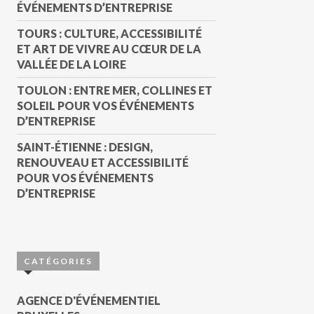
ÉVÉNEMENTS D’ENTREPRISE
TOURS : CULTURE, ACCESSIBILITÉ
ET ART DE VIVRE AU CŒUR DE LA
VALLÉE DE LA LOIRE
TOULON : ENTRE MER, COLLINES ET
SOLEIL POUR VOS ÉVÉNEMENTS
D’ENTREPRISE
SAINT-ÉTIENNE : DESIGN,
RENOUVEAU ET ACCESSIBILITÉ
POUR VOS ÉVÉNEMENTS
D’ENTREPRISE
CATÉGORIES
AGENCE D'ÉVÉNEMENTIEL