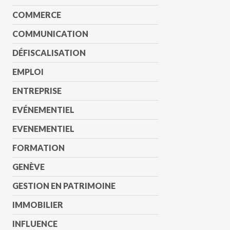
COMMERCE
COMMUNICATION
DÉFISCALISATION
EMPLOI
ENTREPRISE
EVÉNEMENTIEL
EVENEMENTIEL
FORMATION
GENÈVE
GESTION EN PATRIMOINE
IMMOBILIER
INFLUENCE