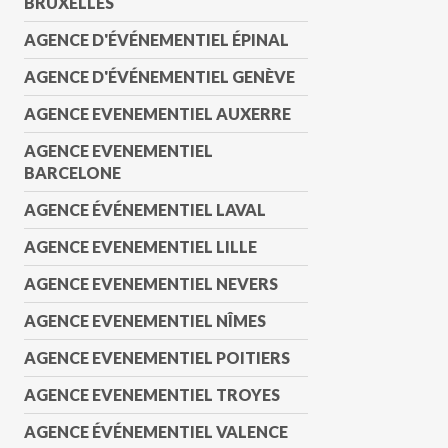
BRUXELLES
AGENCE D'ÉVÉNEMENTIEL ÉPINAL
AGENCE D'ÉVÉNEMENTIEL GENÈVE
AGENCE EVENEMENTIEL AUXERRE
AGENCE EVENEMENTIEL
BARCELONE
AGENCE ÉVÉNEMENTIEL LAVAL
AGENCE EVENEMENTIEL LILLE
AGENCE EVENEMENTIEL NEVERS
AGENCE EVENEMENTIEL NÎMES
AGENCE EVENEMENTIEL POITIERS
AGENCE EVENEMENTIEL TROYES
AGENCE ÉVÉNEMENTIEL VALENCE