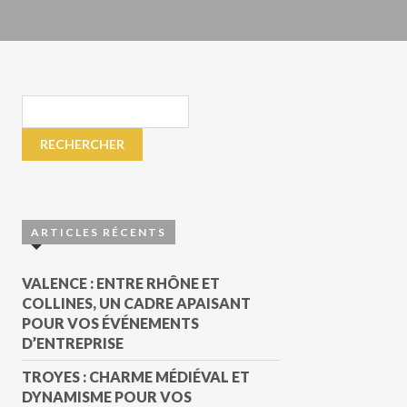
ARTICLES RÉCENTS
VALENCE : ENTRE RHÔNE ET
COLLINES, UN CADRE APAISANT
POUR VOS ÉVÉNEMENTS
D’ENTREPRISE
TROYES : CHARME MÉDIÉVAL ET
DYNAMISME POUR VOS