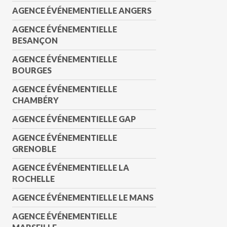
AGENCE ÉVÉNEMENTIELLE ANGERS
AGENCE ÉVÉNEMENTIELLE
BESANÇON
AGENCE ÉVÉNEMENTIELLE
BOURGES
AGENCE ÉVÉNEMENTIELLE
CHAMBÉRY
AGENCE ÉVÉNEMENTIELLE GAP
AGENCE ÉVÉNEMENTIELLE
GRENOBLE
AGENCE ÉVÉNEMENTIELLE LA
ROCHELLE
AGENCE ÉVÉNEMENTIELLE LE MANS
AGENCE ÉVÉNEMENTIELLE