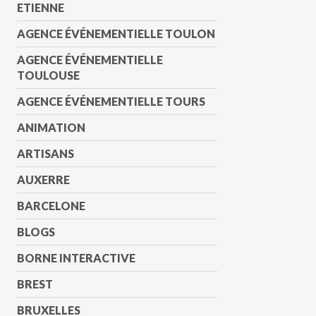
ETIENNE
AGENCE ÉVÉNEMENTIELLE TOULON
AGENCE ÉVÉNEMENTIELLE
TOULOUSE
AGENCE ÉVÉNEMENTIELLE TOURS
ANIMATION
ARTISANS
AUXERRE
BARCELONE
BLOGS
BORNE INTERACTIVE
BREST
BRUXELLES