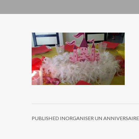
PUBLISHED IN
ORGANISER UN ANNIVERSAIRE