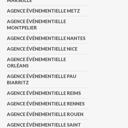
MARSEILLE
AGENCE ÉVÉNEMENTIELLE METZ
AGENCE ÉVÉNEMENTIELLE
MONTPELIER
AGENCE ÉVÉNEMENTIELLE NANTES
AGENCE ÉVÉNEMENTIELLE NICE
AGENCE ÉVÉNEMENTIELLE
ORLÉANS
AGENCE ÉVÉNEMENTIELLE PAU
BIARRITZ
AGENCE ÉVÉNEMENTIELLE REIMS
AGENCE ÉVÉNEMENTIELLE RENNES
AGENCE ÉVÉNEMENTIELLE ROUEN
AGENCE ÉVÉNEMENTIELLE SAINT