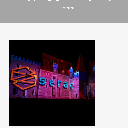
6 juillet 2020