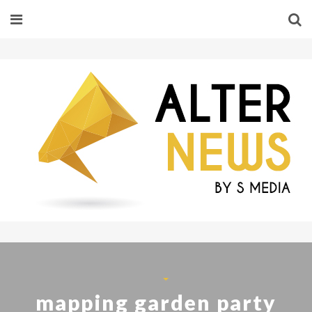
mapping garden party