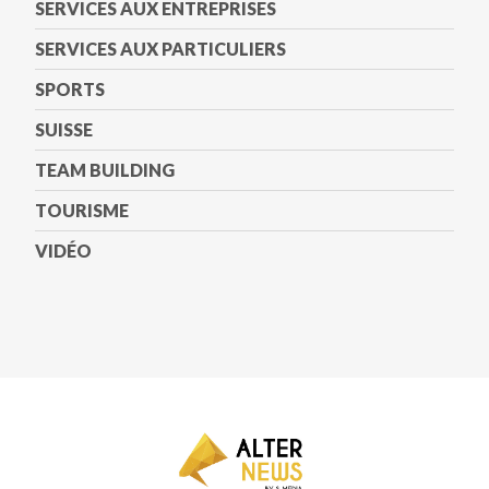
SERVICES AUX ENTREPRISES
SERVICES AUX PARTICULIERS
SPORTS
SUISSE
TEAM BUILDING
TOURISME
VIDÉO