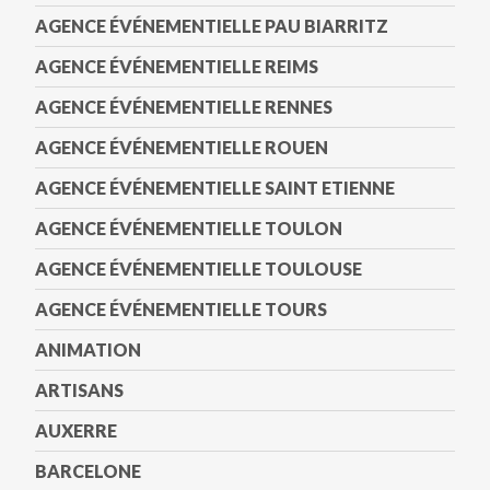
AGENCE ÉVÉNEMENTIELLE PAU BIARRITZ
AGENCE ÉVÉNEMENTIELLE REIMS
AGENCE ÉVÉNEMENTIELLE RENNES
AGENCE ÉVÉNEMENTIELLE ROUEN
AGENCE ÉVÉNEMENTIELLE SAINT ETIENNE
AGENCE ÉVÉNEMENTIELLE TOULON
AGENCE ÉVÉNEMENTIELLE TOULOUSE
AGENCE ÉVÉNEMENTIELLE TOURS
ANIMATION
ARTISANS
AUXERRE
BARCELONE