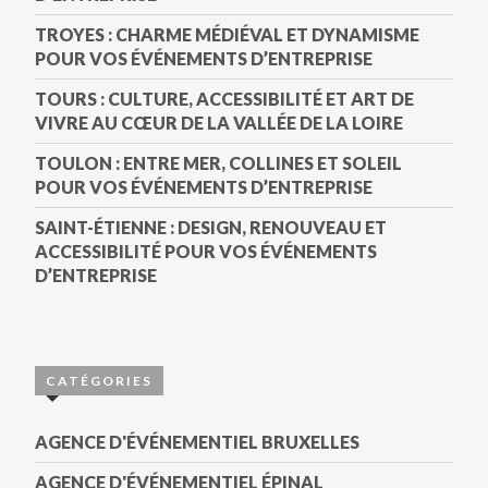
TROYES : CHARME MÉDIÉVAL ET DYNAMISME
POUR VOS ÉVÉNEMENTS D’ENTREPRISE
TOURS : CULTURE, ACCESSIBILITÉ ET ART DE
VIVRE AU CŒUR DE LA VALLÉE DE LA LOIRE
TOULON : ENTRE MER, COLLINES ET SOLEIL
POUR VOS ÉVÉNEMENTS D’ENTREPRISE
SAINT-ÉTIENNE : DESIGN, RENOUVEAU ET
ACCESSIBILITÉ POUR VOS ÉVÉNEMENTS
D’ENTREPRISE
CATÉGORIES
AGENCE D'ÉVÉNEMENTIEL BRUXELLES
AGENCE D'ÉVÉNEMENTIEL ÉPINAL