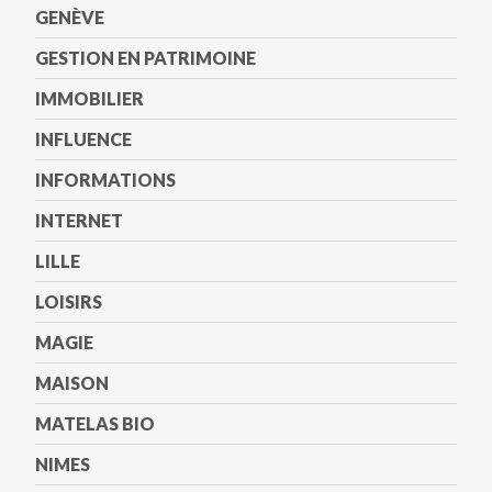
GENÈVE
GESTION EN PATRIMOINE
IMMOBILIER
INFLUENCE
INFORMATIONS
INTERNET
LILLE
LOISIRS
MAGIE
MAISON
MATELAS BIO
NIMES