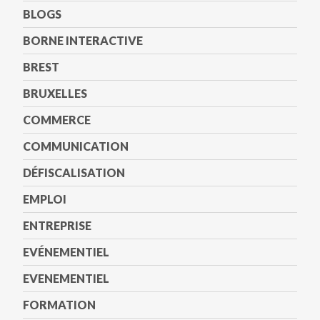
BLOGS
BORNE INTERACTIVE
BREST
BRUXELLES
COMMERCE
COMMUNICATION
DÉFISCALISATION
EMPLOI
ENTREPRISE
EVÉNEMENTIEL
EVENEMENTIEL
FORMATION