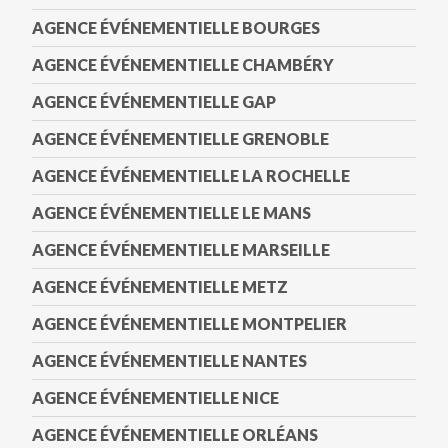
AGENCE ÉVÉNEMENTIELLE BOURGES
AGENCE ÉVÉNEMENTIELLE CHAMBÉRY
AGENCE ÉVÉNEMENTIELLE GAP
AGENCE ÉVÉNEMENTIELLE GRENOBLE
AGENCE ÉVÉNEMENTIELLE LA ROCHELLE
AGENCE ÉVÉNEMENTIELLE LE MANS
AGENCE ÉVÉNEMENTIELLE MARSEILLE
AGENCE ÉVÉNEMENTIELLE METZ
AGENCE ÉVÉNEMENTIELLE MONTPELIER
AGENCE ÉVÉNEMENTIELLE NANTES
AGENCE ÉVÉNEMENTIELLE NICE
AGENCE ÉVÉNEMENTIELLE ORLÉANS