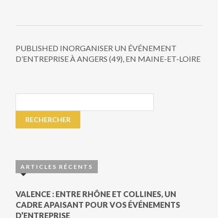
PUBLISHED IN
ORGANISER UN ÉVÉNEMENT
D’ENTREPRISE À ANGERS (49), EN MAINE-ET-LOIRE
ARTICLES RÉCENTS
VALENCE : ENTRE RHÔNE ET COLLINES, UN
CADRE APAISANT POUR VOS ÉVÉNEMENTS
D’ENTREPRISE