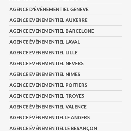
AGENCE D'ÉVÉNEMENTIEL GENÈVE
AGENCE EVENEMENTIEL AUXERRE
AGENCE EVENEMENTIEL BARCELONE
AGENCE ÉVÉNEMENTIEL LAVAL
AGENCE EVENEMENTIEL LILLE
AGENCE EVENEMENTIEL NEVERS
AGENCE EVENEMENTIEL NÎMES
AGENCE EVENEMENTIEL POITIERS
AGENCE EVENEMENTIEL TROYES
AGENCE ÉVÉNEMENTIEL VALENCE
AGENCE ÉVÉNEMENTIELLE ANGERS
AGENCE ÉVÉNEMENTIELLE BESANÇON