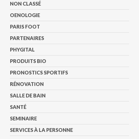
NON CLASSÉ
OENOLOGIE
PARIS FOOT
PARTENAIRES
PHYGITAL
PRODUITS BIO
PRONOSTICS SPORTIFS
RÉNOVATION
SALLE DE BAIN
SANTÉ
SEMINAIRE
SERVICES À LA PERSONNE