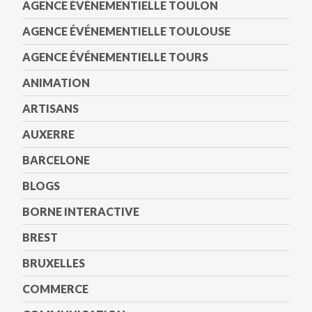
AGENCE ÉVÉNEMENTIELLE TOULON
AGENCE ÉVÉNEMENTIELLE TOULOUSE
AGENCE ÉVÉNEMENTIELLE TOURS
ANIMATION
ARTISANS
AUXERRE
BARCELONE
BLOGS
BORNE INTERACTIVE
BREST
BRUXELLES
COMMERCE