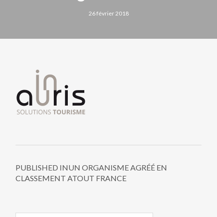
26 février 2018
PUBLISHED IN
UN ORGANISME AGRÉÉ EN
CLASSEMENT ATOUT FRANCE