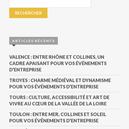
ARTICLES RÉCENTS
VALENCE : ENTRE RHÔNE ET COLLINES, UN
CADRE APAISANT POUR VOS ÉVÉNEMENTS
D’ENTREPRISE
TROYES : CHARME MÉDIÉVAL ET DYNAMISME
POUR VOS ÉVÉNEMENTS D’ENTREPRISE
TOURS : CULTURE, ACCESSIBILITÉ ET ART DE
VIVRE AU CŒUR DE LA VALLÉE DE LA LOIRE
TOULON : ENTRE MER, COLLINES ET SOLEIL
POUR VOS ÉVÉNEMENTS D’ENTREPRISE