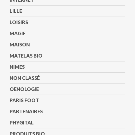
LILLE
LOISIRS
MAGIE
MAISON
MATELAS BIO
NIMES
NON CLASSÉ
OENOLOGIE
PARIS FOOT
PARTENAIRES
PHYGITAL
PRODUITS BIO