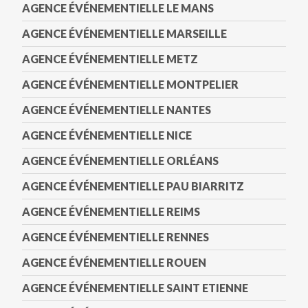
AGENCE ÉVÉNEMENTIELLE LE MANS
AGENCE ÉVÉNEMENTIELLE MARSEILLE
AGENCE ÉVÉNEMENTIELLE METZ
AGENCE ÉVÉNEMENTIELLE MONTPELIER
AGENCE ÉVÉNEMENTIELLE NANTES
AGENCE ÉVÉNEMENTIELLE NICE
AGENCE ÉVÉNEMENTIELLE ORLÉANS
AGENCE ÉVÉNEMENTIELLE PAU BIARRITZ
AGENCE ÉVÉNEMENTIELLE REIMS
AGENCE ÉVÉNEMENTIELLE RENNES
AGENCE ÉVÉNEMENTIELLE ROUEN
AGENCE ÉVÉNEMENTIELLE SAINT ETIENNE