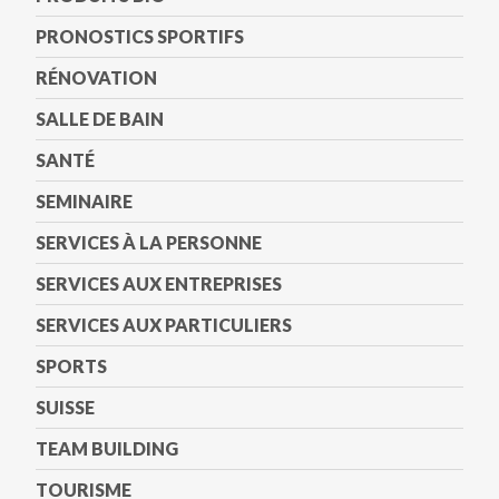
PRONOSTICS SPORTIFS
RÉNOVATION
SALLE DE BAIN
SANTÉ
SEMINAIRE
SERVICES À LA PERSONNE
SERVICES AUX ENTREPRISES
SERVICES AUX PARTICULIERS
SPORTS
SUISSE
TEAM BUILDING
TOURISME