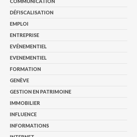
COMMUNICATION
DÉFISCALISATION
EMPLOI
ENTREPRISE
EVÉNEMENTIEL
EVENEMENTIEL
FORMATION
GENÈVE
GESTION EN PATRIMOINE
IMMOBILIER
INFLUENCE
INFORMATIONS
INTERNET