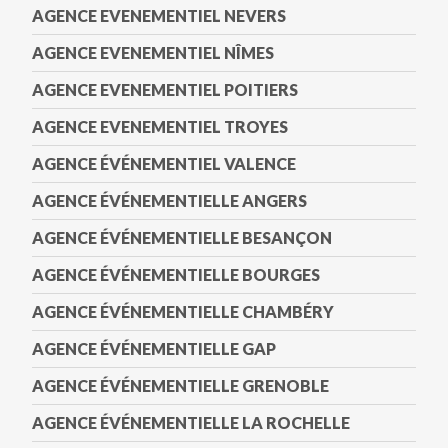
AGENCE EVENEMENTIEL NEVERS
AGENCE EVENEMENTIEL NÎMES
AGENCE EVENEMENTIEL POITIERS
AGENCE EVENEMENTIEL TROYES
AGENCE ÉVÉNEMENTIEL VALENCE
AGENCE ÉVÉNEMENTIELLE ANGERS
AGENCE ÉVÉNEMENTIELLE BESANÇON
AGENCE ÉVÉNEMENTIELLE BOURGES
AGENCE ÉVÉNEMENTIELLE CHAMBÉRY
AGENCE ÉVÉNEMENTIELLE GAP
AGENCE ÉVÉNEMENTIELLE GRENOBLE
AGENCE ÉVÉNEMENTIELLE LA ROCHELLE