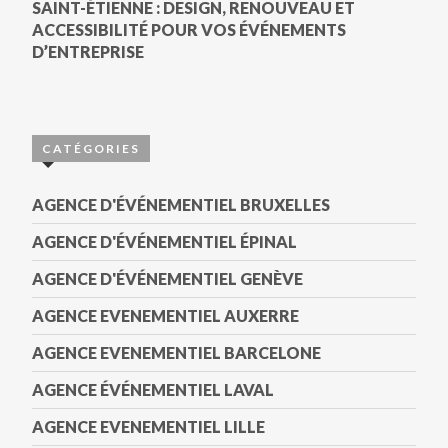
SAINT-ÉTIENNE : DESIGN, RENOUVEAU ET
ACCESSIBILITÉ POUR VOS ÉVÉNEMENTS
D’ENTREPRISE
CATÉGORIES
AGENCE D'ÉVÉNEMENTIEL BRUXELLES
AGENCE D'ÉVÉNEMENTIEL ÉPINAL
AGENCE D'ÉVÉNEMENTIEL GENÈVE
AGENCE EVENEMENTIEL AUXERRE
AGENCE EVENEMENTIEL BARCELONE
AGENCE ÉVÉNEMENTIEL LAVAL
AGENCE EVENEMENTIEL LILLE