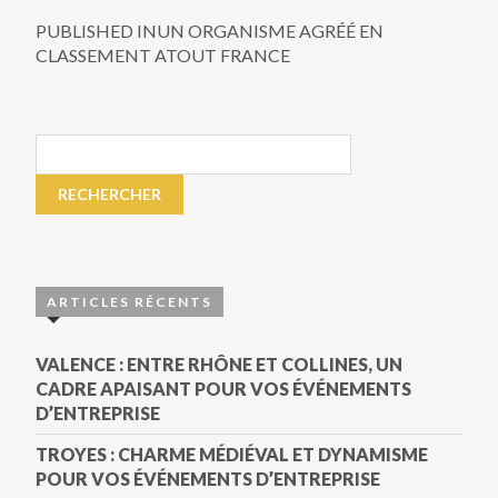
PUBLISHED IN
UN ORGANISME AGRÉÉ EN
CLASSEMENT ATOUT FRANCE
ARTICLES RÉCENTS
VALENCE : ENTRE RHÔNE ET COLLINES, UN
CADRE APAISANT POUR VOS ÉVÉNEMENTS
D’ENTREPRISE
TROYES : CHARME MÉDIÉVAL ET DYNAMISME
POUR VOS ÉVÉNEMENTS D’ENTREPRISE