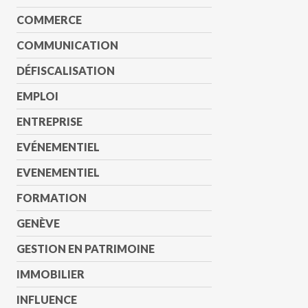
COMMERCE
COMMUNICATION
DÉFISCALISATION
EMPLOI
ENTREPRISE
EVÉNEMENTIEL
EVENEMENTIEL
FORMATION
GENÈVE
GESTION EN PATRIMOINE
IMMOBILIER
INFLUENCE