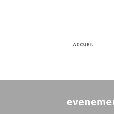
ACCUEIL
evenemen