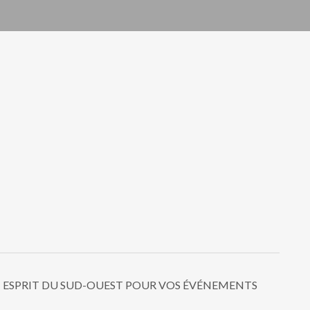
T ESPRIT DU SUD-OUEST POUR VOS ÉVÉNEMENTS