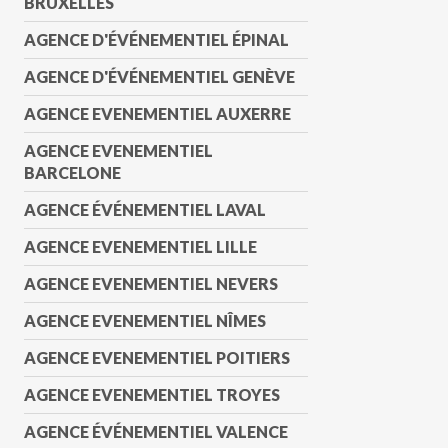
BRUXELLES
AGENCE D'ÉVÉNEMENTIEL ÉPINAL
AGENCE D'ÉVÉNEMENTIEL GENÈVE
AGENCE EVENEMENTIEL AUXERRE
AGENCE EVENEMENTIEL
BARCELONE
AGENCE ÉVÉNEMENTIEL LAVAL
AGENCE EVENEMENTIEL LILLE
AGENCE EVENEMENTIEL NEVERS
AGENCE EVENEMENTIEL NÎMES
AGENCE EVENEMENTIEL POITIERS
AGENCE EVENEMENTIEL TROYES
AGENCE ÉVÉNEMENTIEL VALENCE