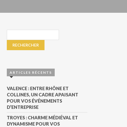
ARTICLES RÉCENTS
VALENCE : ENTRE RHÔNE ET
COLLINES, UN CADRE APAISANT
POUR VOS ÉVÉNEMENTS
D’ENTREPRISE
TROYES : CHARME MÉDIÉVAL ET
DYNAMISME POUR VOS