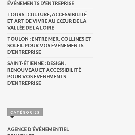
ÉVÉNEMENTS D’ENTREPRISE
TOURS : CULTURE, ACCESSIBILITÉ
ET ART DE VIVRE AU CŒUR DE LA
VALLÉE DE LA LOIRE
TOULON : ENTRE MER, COLLINES ET
SOLEIL POUR VOS ÉVÉNEMENTS
D’ENTREPRISE
SAINT-ÉTIENNE : DESIGN,
RENOUVEAU ET ACCESSIBILITÉ
POUR VOS ÉVÉNEMENTS
D’ENTREPRISE
CATÉGORIES
AGENCE D'ÉVÉNEMENTIEL