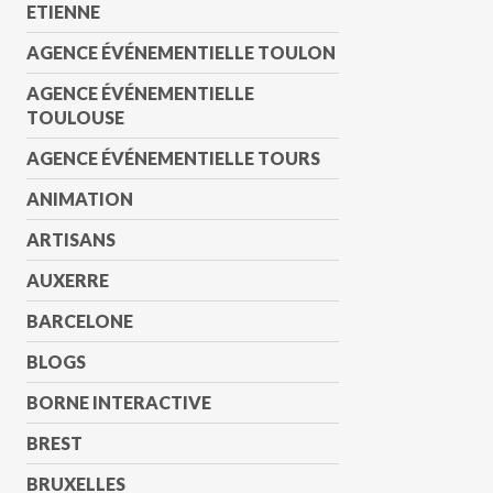
ETIENNE
AGENCE ÉVÉNEMENTIELLE TOULON
AGENCE ÉVÉNEMENTIELLE
TOULOUSE
AGENCE ÉVÉNEMENTIELLE TOURS
ANIMATION
ARTISANS
AUXERRE
BARCELONE
BLOGS
BORNE INTERACTIVE
BREST
BRUXELLES