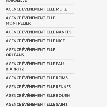
MARSEILLE
AGENCE ÉVÉNEMENTIELLE METZ
AGENCE ÉVÉNEMENTIELLE
MONTPELIER
AGENCE ÉVÉNEMENTIELLE NANTES
AGENCE ÉVÉNEMENTIELLE NICE
AGENCE ÉVÉNEMENTIELLE
ORLÉANS
AGENCE ÉVÉNEMENTIELLE PAU
BIARRITZ
AGENCE ÉVÉNEMENTIELLE REIMS
AGENCE ÉVÉNEMENTIELLE RENNES
AGENCE ÉVÉNEMENTIELLE ROUEN
AGENCE ÉVÉNEMENTIELLE SAINT