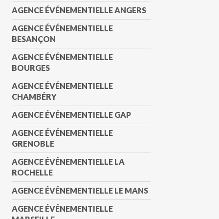
AGENCE ÉVÉNEMENTIELLE ANGERS
AGENCE ÉVÉNEMENTIELLE
BESANÇON
AGENCE ÉVÉNEMENTIELLE
BOURGES
AGENCE ÉVÉNEMENTIELLE
CHAMBÉRY
AGENCE ÉVÉNEMENTIELLE GAP
AGENCE ÉVÉNEMENTIELLE
GRENOBLE
AGENCE ÉVÉNEMENTIELLE LA
ROCHELLE
AGENCE ÉVÉNEMENTIELLE LE MANS
AGENCE ÉVÉNEMENTIELLE