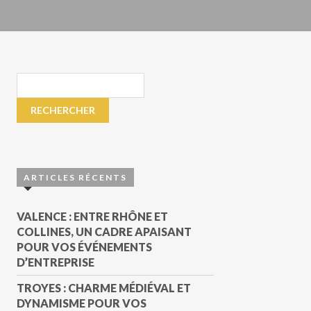
ARTICLES RÉCENTS
VALENCE : ENTRE RHÔNE ET
COLLINES, UN CADRE APAISANT
POUR VOS ÉVÉNEMENTS
D’ENTREPRISE
TROYES : CHARME MÉDIÉVAL ET
DYNAMISME POUR VOS