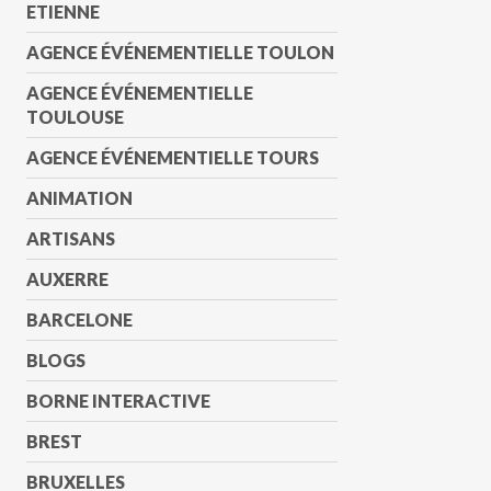
ETIENNE
AGENCE ÉVÉNEMENTIELLE TOULON
AGENCE ÉVÉNEMENTIELLE
TOULOUSE
AGENCE ÉVÉNEMENTIELLE TOURS
ANIMATION
ARTISANS
AUXERRE
BARCELONE
BLOGS
BORNE INTERACTIVE
BREST
BRUXELLES