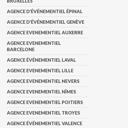
BRUXELLES
AGENCE D'ÉVÉNEMENTIEL ÉPINAL
AGENCE D'ÉVÉNEMENTIEL GENÈVE
AGENCE EVENEMENTIEL AUXERRE
AGENCE EVENEMENTIEL
BARCELONE
AGENCE ÉVÉNEMENTIEL LAVAL
AGENCE EVENEMENTIEL LILLE
AGENCE EVENEMENTIEL NEVERS
AGENCE EVENEMENTIEL NÎMES
AGENCE EVENEMENTIEL POITIERS
AGENCE EVENEMENTIEL TROYES
AGENCE ÉVÉNEMENTIEL VALENCE