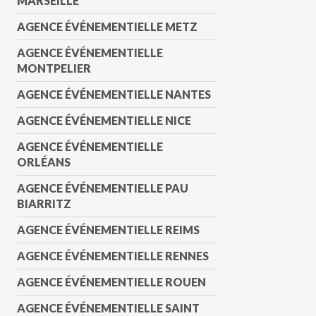
MARSEILLE
AGENCE ÉVÉNEMENTIELLE METZ
AGENCE ÉVÉNEMENTIELLE
MONTPELIER
AGENCE ÉVÉNEMENTIELLE NANTES
AGENCE ÉVÉNEMENTIELLE NICE
AGENCE ÉVÉNEMENTIELLE
ORLÉANS
AGENCE ÉVÉNEMENTIELLE PAU
BIARRITZ
AGENCE ÉVÉNEMENTIELLE REIMS
AGENCE ÉVÉNEMENTIELLE RENNES
AGENCE ÉVÉNEMENTIELLE ROUEN
AGENCE ÉVÉNEMENTIELLE SAINT