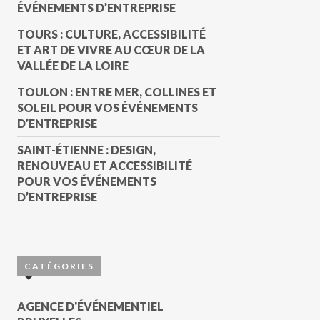
ÉVÉNEMENTS D’ENTREPRISE
TOURS : CULTURE, ACCESSIBILITÉ
ET ART DE VIVRE AU CŒUR DE LA
VALLÉE DE LA LOIRE
TOULON : ENTRE MER, COLLINES ET
SOLEIL POUR VOS ÉVÉNEMENTS
D’ENTREPRISE
SAINT-ÉTIENNE : DESIGN,
RENOUVEAU ET ACCESSIBILITÉ
POUR VOS ÉVÉNEMENTS
D’ENTREPRISE
CATÉGORIES
AGENCE D'ÉVÉNEMENTIEL