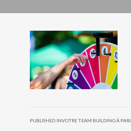
PUBLISHED IN
VOTRE TEAM BUILDING À PARI