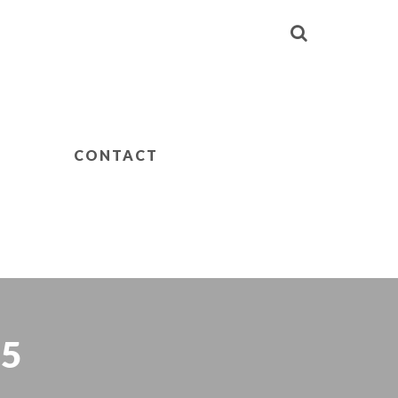
CONTACT
05