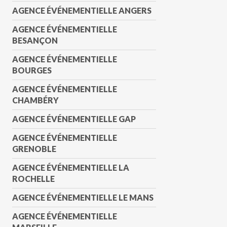
AGENCE ÉVÉNEMENTIELLE ANGERS
AGENCE ÉVÉNEMENTIELLE
BESANÇON
AGENCE ÉVÉNEMENTIELLE
BOURGES
AGENCE ÉVÉNEMENTIELLE
CHAMBÉRY
AGENCE ÉVÉNEMENTIELLE GAP
AGENCE ÉVÉNEMENTIELLE
GRENOBLE
AGENCE ÉVÉNEMENTIELLE LA
ROCHELLE
AGENCE ÉVÉNEMENTIELLE LE MANS
AGENCE ÉVÉNEMENTIELLE