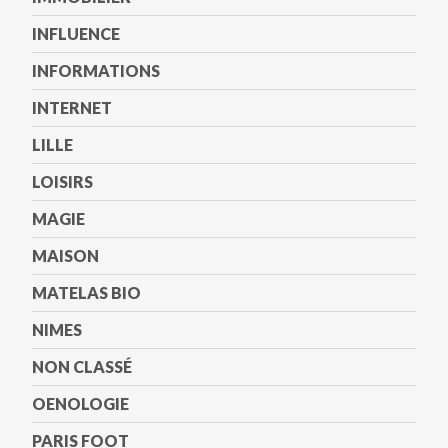
INFLUENCE
INFORMATIONS
INTERNET
LILLE
LOISIRS
MAGIE
MAISON
MATELAS BIO
NIMES
NON CLASSÉ
OENOLOGIE
PARIS FOOT