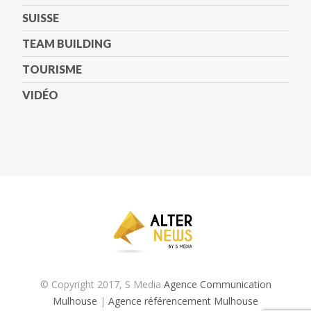
SUISSE
TEAM BUILDING
TOURISME
VIDÉO
© Copyright 2017, S Media
Agence Communication
Mulhouse
|
Agence référencement Mulhouse