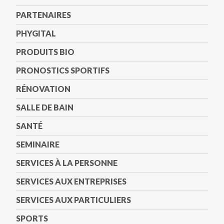
PARTENAIRES
PHYGITAL
PRODUITS BIO
PRONOSTICS SPORTIFS
RÉNOVATION
SALLE DE BAIN
SANTÉ
SEMINAIRE
SERVICES À LA PERSONNE
SERVICES AUX ENTREPRISES
SERVICES AUX PARTICULIERS
SPORTS