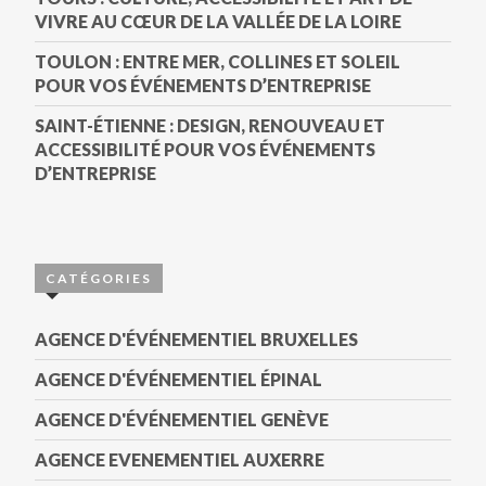
VIVRE AU CŒUR DE LA VALLÉE DE LA LOIRE
TOULON : ENTRE MER, COLLINES ET SOLEIL
POUR VOS ÉVÉNEMENTS D’ENTREPRISE
SAINT-ÉTIENNE : DESIGN, RENOUVEAU ET
ACCESSIBILITÉ POUR VOS ÉVÉNEMENTS
D’ENTREPRISE
CATÉGORIES
AGENCE D'ÉVÉNEMENTIEL BRUXELLES
AGENCE D'ÉVÉNEMENTIEL ÉPINAL
AGENCE D'ÉVÉNEMENTIEL GENÈVE
AGENCE EVENEMENTIEL AUXERRE