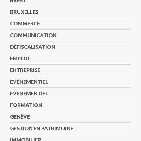
BREST
BRUXELLES
COMMERCE
COMMUNICATION
DÉFISCALISATION
EMPLOI
ENTREPRISE
EVÉNEMENTIEL
EVENEMENTIEL
FORMATION
GENÈVE
GESTION EN PATRIMOINE
IMMOBILIER