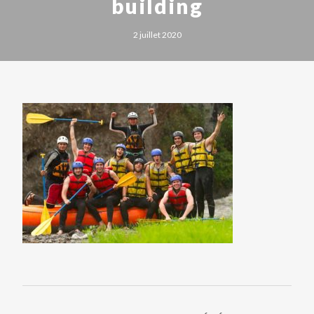
building
2 juillet 2020