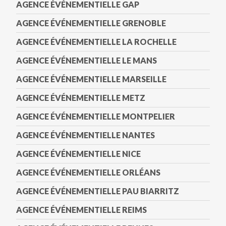
AGENCE ÉVÉNEMENTIELLE GAP
AGENCE ÉVÉNEMENTIELLE GRENOBLE
AGENCE ÉVÉNEMENTIELLE LA ROCHELLE
AGENCE ÉVÉNEMENTIELLE LE MANS
AGENCE ÉVÉNEMENTIELLE MARSEILLE
AGENCE ÉVÉNEMENTIELLE METZ
AGENCE ÉVÉNEMENTIELLE MONTPELIER
AGENCE ÉVÉNEMENTIELLE NANTES
AGENCE ÉVÉNEMENTIELLE NICE
AGENCE ÉVÉNEMENTIELLE ORLÉANS
AGENCE ÉVÉNEMENTIELLE PAU BIARRITZ
AGENCE ÉVÉNEMENTIELLE REIMS