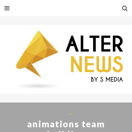
animations team