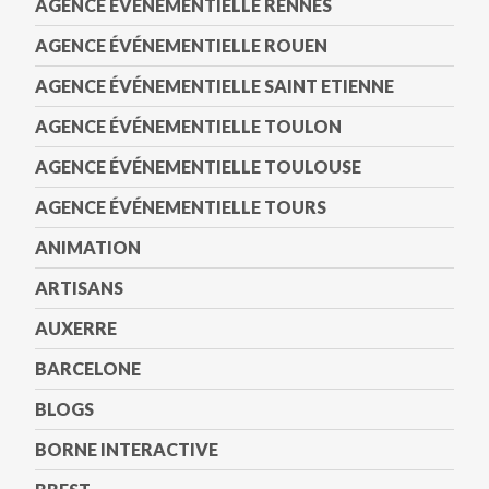
AGENCE ÉVÉNEMENTIELLE RENNES
AGENCE ÉVÉNEMENTIELLE ROUEN
AGENCE ÉVÉNEMENTIELLE SAINT ETIENNE
AGENCE ÉVÉNEMENTIELLE TOULON
AGENCE ÉVÉNEMENTIELLE TOULOUSE
AGENCE ÉVÉNEMENTIELLE TOURS
ANIMATION
ARTISANS
AUXERRE
BARCELONE
BLOGS
BORNE INTERACTIVE