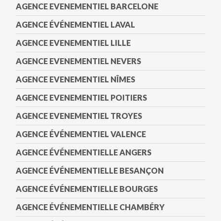
AGENCE EVENEMENTIEL BARCELONE
AGENCE ÉVÉNEMENTIEL LAVAL
AGENCE EVENEMENTIEL LILLE
AGENCE EVENEMENTIEL NEVERS
AGENCE EVENEMENTIEL NÎMES
AGENCE EVENEMENTIEL POITIERS
AGENCE EVENEMENTIEL TROYES
AGENCE ÉVÉNEMENTIEL VALENCE
AGENCE ÉVÉNEMENTIELLE ANGERS
AGENCE ÉVÉNEMENTIELLE BESANÇON
AGENCE ÉVÉNEMENTIELLE BOURGES
AGENCE ÉVÉNEMENTIELLE CHAMBÉRY