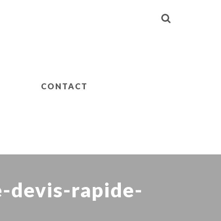
CONTACT
-devis-rapide-