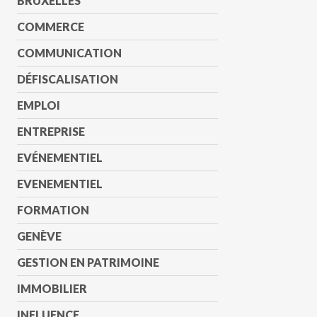
BRUXELLES
COMMERCE
COMMUNICATION
DÉFISCALISATION
EMPLOI
ENTREPRISE
EVÉNEMENTIEL
EVENEMENTIEL
FORMATION
GENÈVE
GESTION EN PATRIMOINE
IMMOBILIER
INFLUENCE