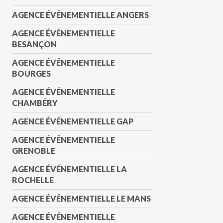
AGENCE ÉVÉNEMENTIELLE ANGERS
AGENCE ÉVÉNEMENTIELLE
BESANÇON
AGENCE ÉVÉNEMENTIELLE
BOURGES
AGENCE ÉVÉNEMENTIELLE
CHAMBÉRY
AGENCE ÉVÉNEMENTIELLE GAP
AGENCE ÉVÉNEMENTIELLE
GRENOBLE
AGENCE ÉVÉNEMENTIELLE LA
ROCHELLE
AGENCE ÉVÉNEMENTIELLE LE MANS
AGENCE ÉVÉNEMENTIELLE