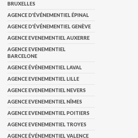
BRUXELLES
AGENCE D'ÉVÉNEMENTIEL ÉPINAL
AGENCE D'ÉVÉNEMENTIEL GENÈVE
AGENCE EVENEMENTIEL AUXERRE
AGENCE EVENEMENTIEL
BARCELONE
AGENCE ÉVÉNEMENTIEL LAVAL
AGENCE EVENEMENTIEL LILLE
AGENCE EVENEMENTIEL NEVERS
AGENCE EVENEMENTIEL NÎMES
AGENCE EVENEMENTIEL POITIERS
AGENCE EVENEMENTIEL TROYES
AGENCE ÉVÉNEMENTIEL VALENCE