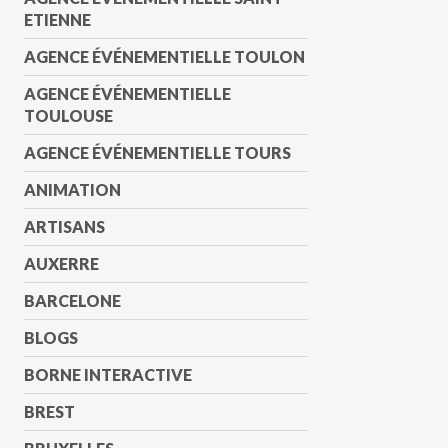
ETIENNE
AGENCE ÉVÉNEMENTIELLE TOULON
AGENCE ÉVÉNEMENTIELLE
TOULOUSE
AGENCE ÉVÉNEMENTIELLE TOURS
ANIMATION
ARTISANS
AUXERRE
BARCELONE
BLOGS
BORNE INTERACTIVE
BREST