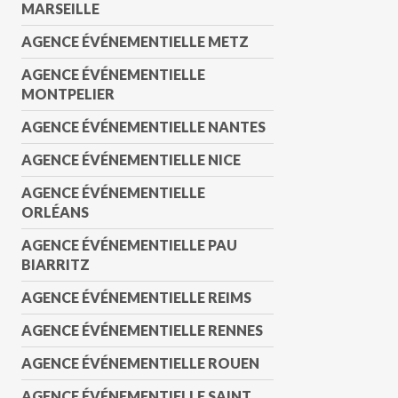
MARSEILLE
AGENCE ÉVÉNEMENTIELLE METZ
AGENCE ÉVÉNEMENTIELLE
MONTPELIER
AGENCE ÉVÉNEMENTIELLE NANTES
AGENCE ÉVÉNEMENTIELLE NICE
AGENCE ÉVÉNEMENTIELLE
ORLÉANS
AGENCE ÉVÉNEMENTIELLE PAU
BIARRITZ
AGENCE ÉVÉNEMENTIELLE REIMS
AGENCE ÉVÉNEMENTIELLE RENNES
AGENCE ÉVÉNEMENTIELLE ROUEN
AGENCE ÉVÉNEMENTIELLE SAINT