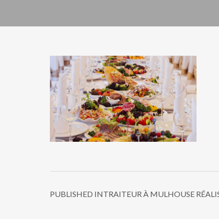
PUBLISHED IN
TRAITEUR À MULHOUSE RÉALI