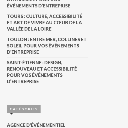
ÉVÉNEMENTS D’ENTREPRISE
TOURS : CULTURE, ACCESSIBILITÉ
ET ART DE VIVRE AU CŒUR DE LA
VALLÉE DE LA LOIRE
TOULON : ENTRE MER, COLLINES ET
SOLEIL POUR VOS ÉVÉNEMENTS
D’ENTREPRISE
SAINT-ÉTIENNE : DESIGN,
RENOUVEAU ET ACCESSIBILITÉ
POUR VOS ÉVÉNEMENTS
D’ENTREPRISE
CATÉGORIES
AGENCE D'ÉVÉNEMENTIEL