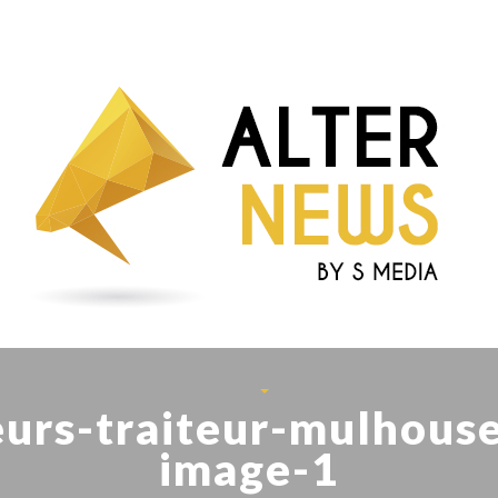
eurs-traiteur-mulhouse
image-1