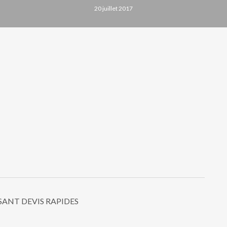
20 juillet 2017
SANT DEVIS RAPIDES