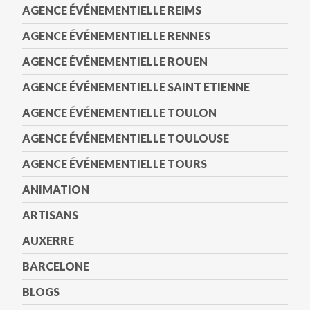
AGENCE ÉVÉNEMENTIELLE REIMS
AGENCE ÉVÉNEMENTIELLE RENNES
AGENCE ÉVÉNEMENTIELLE ROUEN
AGENCE ÉVÉNEMENTIELLE SAINT ETIENNE
AGENCE ÉVÉNEMENTIELLE TOULON
AGENCE ÉVÉNEMENTIELLE TOULOUSE
AGENCE ÉVÉNEMENTIELLE TOURS
ANIMATION
ARTISANS
AUXERRE
BARCELONE
BLOGS