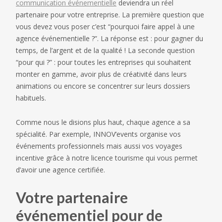
communication événementielle
deviendra un réel
partenaire pour votre entreprise. La première question que
vous devez vous poser c’est “pourquoi faire appel à une
agence événementielle ?”. La réponse est : pour gagner du
temps, de l’argent et de la qualité ! La seconde question
“pour qui ?” : pour toutes les entreprises qui souhaitent
monter en gamme, avoir plus de créativité dans leurs
animations ou encore se concentrer sur leurs dossiers
habituels.
Comme nous le disions plus haut, chaque agence a sa
spécialité. Par exemple, INNOV’events organise vos
événements professionnels mais aussi vos voyages
incentive grâce à notre licence tourisme qui vous permet
d’avoir une agence certifiée.
Votre partenaire
événementiel pour de