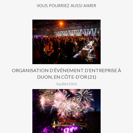
VOUS POURRIEZ AUSSI AIMER
ORGANISATION D’ÉVÉNEMENT D’ENTREPRISE À
DIJON, EN CÔTE-D’OR (21)
8 juillet 2020