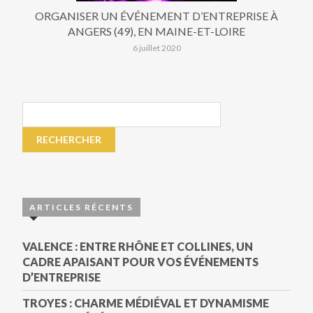
ORGANISER UN ÉVÉNEMENT D’ENTREPRISE À
ANGERS (49), EN MAINE-ET-LOIRE
6 juillet 2020
ARTICLES RÉCENTS
VALENCE : ENTRE RHÔNE ET COLLINES, UN
CADRE APAISANT POUR VOS ÉVÉNEMENTS
D’ENTREPRISE
TROYES : CHARME MÉDIÉVAL ET DYNAMISME