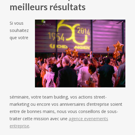
meilleurs résultats
Si vous
souhaitez
que votre
séminaire, votre team buiding, vos actions street-
marketing ou encore vos anniversaires d’entreprise soient
entre de bonnes mains, nous vous conseillons de sous-
traiter cette mission avec une
agence evenements
entreprise
.