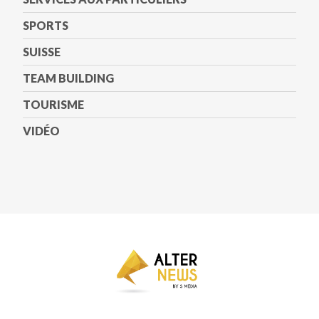
SPORTS
SUISSE
TEAM BUILDING
TOURISME
VIDÉO