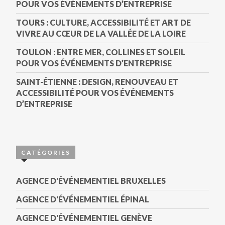
POUR VOS ÉVÉNEMENTS D’ENTREPRISE
TOURS : CULTURE, ACCESSIBILITÉ ET ART DE
VIVRE AU CŒUR DE LA VALLÉE DE LA LOIRE
TOULON : ENTRE MER, COLLINES ET SOLEIL
POUR VOS ÉVÉNEMENTS D’ENTREPRISE
SAINT-ÉTIENNE : DESIGN, RENOUVEAU ET
ACCESSIBILITÉ POUR VOS ÉVÉNEMENTS
D’ENTREPRISE
CATÉGORIES
AGENCE D'ÉVÉNEMENTIEL BRUXELLES
AGENCE D'ÉVÉNEMENTIEL ÉPINAL
AGENCE D'ÉVÉNEMENTIEL GENÈVE