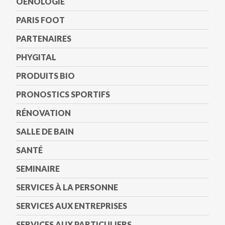
OENOLOGIE
PARIS FOOT
PARTENAIRES
PHYGITAL
PRODUITS BIO
PRONOSTICS SPORTIFS
RÉNOVATION
SALLE DE BAIN
SANTÉ
SEMINAIRE
SERVICES À LA PERSONNE
SERVICES AUX ENTREPRISES
SERVICES AUX PARTICULIERS