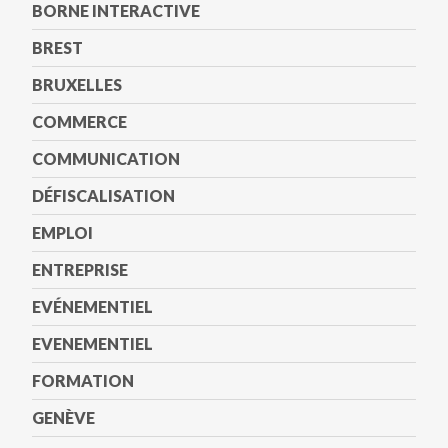
BORNE INTERACTIVE
BREST
BRUXELLES
COMMERCE
COMMUNICATION
DÉFISCALISATION
EMPLOI
ENTREPRISE
EVÉNEMENTIEL
EVENEMENTIEL
FORMATION
GENÈVE