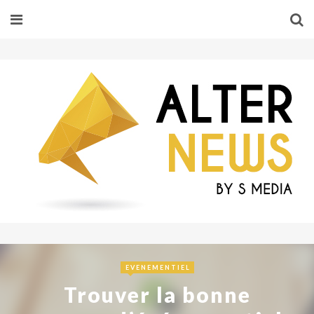
EVENEMENTIEL
Trouver la bonne