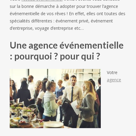
sur la bonne démarche à adopter pour trouver l’agence
événementielle de vos rêves ! En effet, elles ont toutes des
spécialités différentes : événement privé, événement
d’entreprise, voyage d’entreprise etc…
Une agence événementielle
: pourquoi ? pour qui ?
Votre
agence