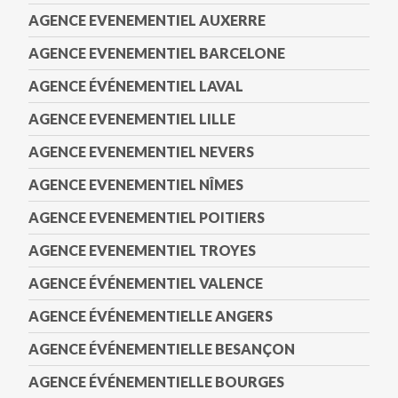
AGENCE EVENEMENTIEL AUXERRE
AGENCE EVENEMENTIEL BARCELONE
AGENCE ÉVÉNEMENTIEL LAVAL
AGENCE EVENEMENTIEL LILLE
AGENCE EVENEMENTIEL NEVERS
AGENCE EVENEMENTIEL NÎMES
AGENCE EVENEMENTIEL POITIERS
AGENCE EVENEMENTIEL TROYES
AGENCE ÉVÉNEMENTIEL VALENCE
AGENCE ÉVÉNEMENTIELLE ANGERS
AGENCE ÉVÉNEMENTIELLE BESANÇON
AGENCE ÉVÉNEMENTIELLE BOURGES