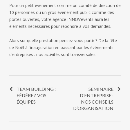
Pour un petit événement comme un comité de direction de
10 personnes ou un gros événement public comme des
portes ouvertes, votre agence INNOV’events aura les
éléments nécessaires pour répondre à vos demandes.
Alors sur quelle prestation pensez-vous partir ? De la fête
de Noël à l’inauguration en passant par les événements
d’entreprises : nos activités sont transversales.
TEAM BUILDING :
SÉMINAIRE
FÉDÉREZ VOS
D’ENTREPRISE :
ÉQUIPES
NOS CONSEILS
D’ORGANISATION