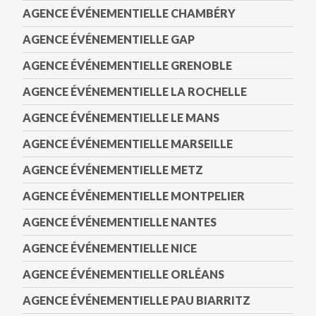
AGENCE ÉVÉNEMENTIELLE CHAMBÉRY
AGENCE ÉVÉNEMENTIELLE GAP
AGENCE ÉVÉNEMENTIELLE GRENOBLE
AGENCE ÉVÉNEMENTIELLE LA ROCHELLE
AGENCE ÉVÉNEMENTIELLE LE MANS
AGENCE ÉVÉNEMENTIELLE MARSEILLE
AGENCE ÉVÉNEMENTIELLE METZ
AGENCE ÉVÉNEMENTIELLE MONTPELIER
AGENCE ÉVÉNEMENTIELLE NANTES
AGENCE ÉVÉNEMENTIELLE NICE
AGENCE ÉVÉNEMENTIELLE ORLÉANS
AGENCE ÉVÉNEMENTIELLE PAU BIARRITZ