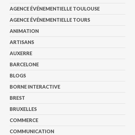
AGENCE ÉVÉNEMENTIELLE TOULOUSE
AGENCE ÉVÉNEMENTIELLE TOURS
ANIMATION
ARTISANS
AUXERRE
BARCELONE
BLOGS
BORNE INTERACTIVE
BREST
BRUXELLES
COMMERCE
COMMUNICATION