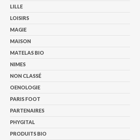
LILLE
LOISIRS
MAGIE
MAISON
MATELAS BIO
NIMES
NON CLASSÉ
OENOLOGIE
PARIS FOOT
PARTENAIRES
PHYGITAL
PRODUITS BIO