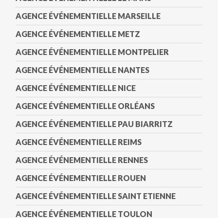
AGENCE ÉVÉNEMENTIELLE MARSEILLE
AGENCE ÉVÉNEMENTIELLE METZ
AGENCE ÉVÉNEMENTIELLE MONTPELIER
AGENCE ÉVÉNEMENTIELLE NANTES
AGENCE ÉVÉNEMENTIELLE NICE
AGENCE ÉVÉNEMENTIELLE ORLÉANS
AGENCE ÉVÉNEMENTIELLE PAU BIARRITZ
AGENCE ÉVÉNEMENTIELLE REIMS
AGENCE ÉVÉNEMENTIELLE RENNES
AGENCE ÉVÉNEMENTIELLE ROUEN
AGENCE ÉVÉNEMENTIELLE SAINT ETIENNE
AGENCE ÉVÉNEMENTIELLE TOULON