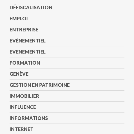
DÉFISCALISATION
EMPLOI
ENTREPRISE
EVÉNEMENTIEL
EVENEMENTIEL
FORMATION
GENÈVE
GESTION EN PATRIMOINE
IMMOBILIER
INFLUENCE
INFORMATIONS
INTERNET