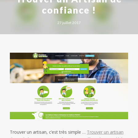
confiance !
27 juillet 2017
Trouver un artisan, c’est très simple …
Trouver un artisan