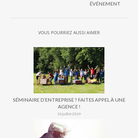
ÉVÉNEMENT
VOUS POURRIEZ AUSSI AIMER
SÉMINAIRE D’ENTREPRISE ? FAITES APPEL À UNE
AGENCE !
10 juillet 2019