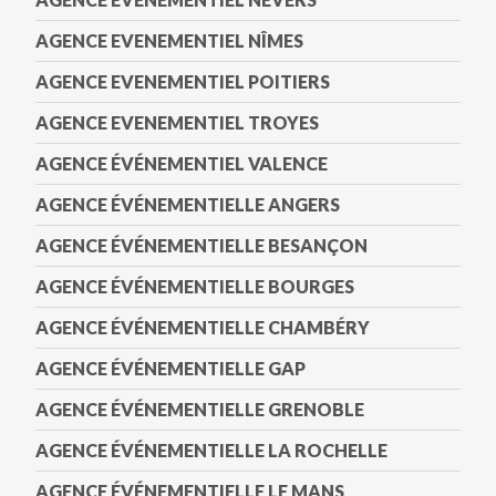
AGENCE EVENEMENTIEL NÎMES
AGENCE EVENEMENTIEL POITIERS
AGENCE EVENEMENTIEL TROYES
AGENCE ÉVÉNEMENTIEL VALENCE
AGENCE ÉVÉNEMENTIELLE ANGERS
AGENCE ÉVÉNEMENTIELLE BESANÇON
AGENCE ÉVÉNEMENTIELLE BOURGES
AGENCE ÉVÉNEMENTIELLE CHAMBÉRY
AGENCE ÉVÉNEMENTIELLE GAP
AGENCE ÉVÉNEMENTIELLE GRENOBLE
AGENCE ÉVÉNEMENTIELLE LA ROCHELLE
AGENCE ÉVÉNEMENTIELLE LE MANS