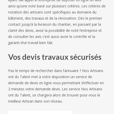
ainsi qu’une note basé sur plusieurs critères. Les critères de
notation des artisans sont spécifiques au domaine du
bâtiment, des travaux et de la rénovation. Dès le premier
contact jusqu’à la livraison du chantier, en passant par la
clarté des devis, avoir la possibilité de noté l’entreprise et
de consulter les avis c’est aussi avoir le contrôle et la
garanti d’un travail bien fait.
Vos devis travaux sécurisés
Pas le temps de rechercher dans l’annuaire ? Nos Artisans
ont du Talent met à votre disposition un service de
demande de devis en ligne vous permettant d’effectuer en
2 minutes votre demande devis. Les service Nos Artisans
ont du Talent, se chargera alors de trouver pour vous le
meilleur Artisan dans son réseau.