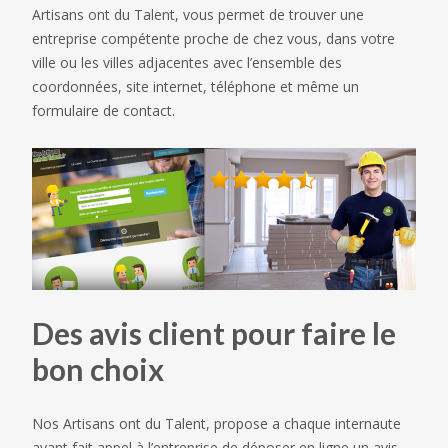
Artisans ont du Talent, vous permet de trouver une
entreprise compétente proche de chez vous, dans votre
ville ou les villes adjacentes avec l’ensemble des
coordonnées, site internet, téléphone et même un
formulaire de contact.
Des avis client pour faire le
bon choix
Nos Artisans ont du Talent, propose a chaque internaute
ayant fait appel à l’entreprise de déposer en ligne un avis