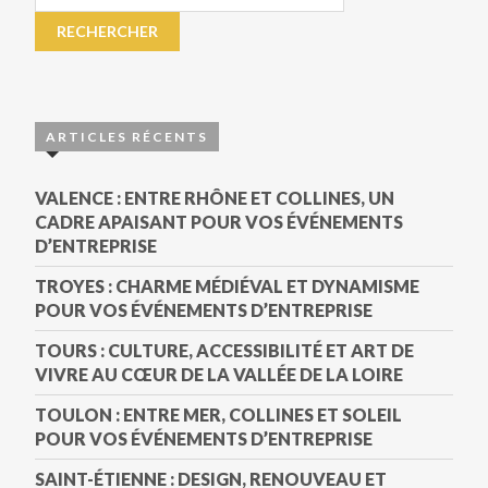
ARTICLES RÉCENTS
VALENCE : ENTRE RHÔNE ET COLLINES, UN
CADRE APAISANT POUR VOS ÉVÉNEMENTS
D’ENTREPRISE
TROYES : CHARME MÉDIÉVAL ET DYNAMISME
POUR VOS ÉVÉNEMENTS D’ENTREPRISE
TOURS : CULTURE, ACCESSIBILITÉ ET ART DE
VIVRE AU CŒUR DE LA VALLÉE DE LA LOIRE
TOULON : ENTRE MER, COLLINES ET SOLEIL
POUR VOS ÉVÉNEMENTS D’ENTREPRISE
SAINT-ÉTIENNE : DESIGN, RENOUVEAU ET