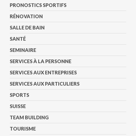
PRONOSTICS SPORTIFS
RÉNOVATION
SALLE DE BAIN
SANTÉ
SEMINAIRE
SERVICES À LA PERSONNE
SERVICES AUX ENTREPRISES
SERVICES AUX PARTICULIERS
SPORTS
SUISSE
TEAM BUILDING
TOURISME