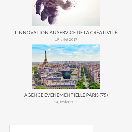
L’INNOVATION AU SERVICE DE LA CRÉATIVITÉ
19 juillet 2017
AGENCE ÉVÉNEMENTIELLE PARIS (75)
14 janvier 2020