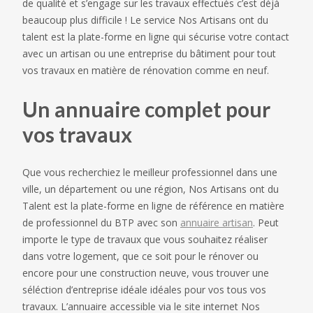
de qualité et s’engage sur les travaux effectués c’est déjà
beaucoup plus difficile ! Le service Nos Artisans ont du
talent est la plate-forme en ligne qui sécurise votre contact
avec un artisan ou une entreprise du bâtiment pour tout
vos travaux en matière de rénovation comme en neuf.
Un annuaire complet pour
vos travaux
Que vous recherchiez le meilleur professionnel dans une
ville, un département ou une région, Nos Artisans ont du
Talent est la plate-forme en ligne de référence en matière
de professionnel du BTP avec son
annuaire artisan
. Peut
importe le type de travaux que vous souhaitez réaliser
dans votre logement, que ce soit pour le rénover ou
encore pour une construction neuve, vous trouver une
séléction d’entreprise idéale idéales pour vos tous vos
travaux. L’annuaire accessible via le site internet Nos