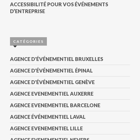
ACCESSIBILITÉ POUR VOS ÉVÉNEMENTS
D’ENTREPRISE
CATÉGORIES
AGENCE D'ÉVÉNEMENTIEL BRUXELLES
AGENCE D'ÉVÉNEMENTIEL ÉPINAL
AGENCE D'ÉVÉNEMENTIEL GENÈVE
AGENCE EVENEMENTIEL AUXERRE
AGENCE EVENEMENTIEL BARCELONE
AGENCE ÉVÉNEMENTIEL LAVAL
AGENCE EVENEMENTIEL LILLE
AGENCE EVENEMENTIEL NEVERS