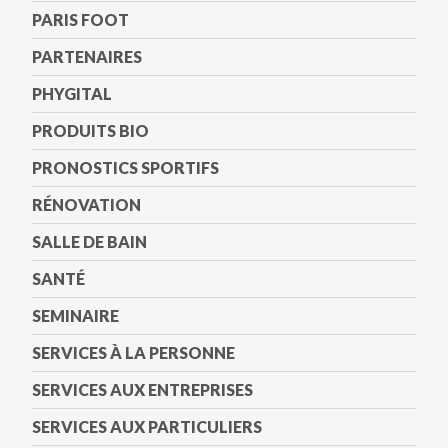
PARIS FOOT
PARTENAIRES
PHYGITAL
PRODUITS BIO
PRONOSTICS SPORTIFS
RÉNOVATION
SALLE DE BAIN
SANTÉ
SEMINAIRE
SERVICES À LA PERSONNE
SERVICES AUX ENTREPRISES
SERVICES AUX PARTICULIERS