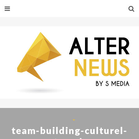
team-building-culturel-