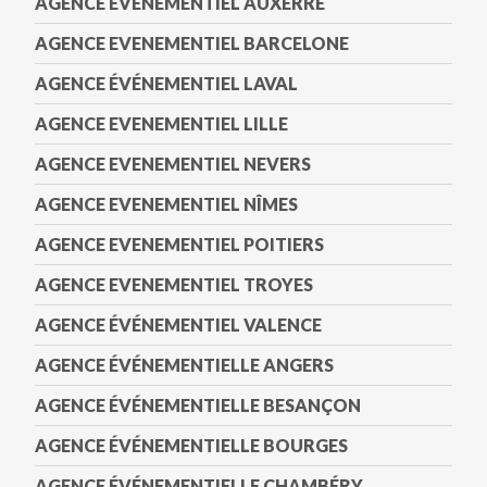
AGENCE EVENEMENTIEL AUXERRE
AGENCE EVENEMENTIEL BARCELONE
AGENCE ÉVÉNEMENTIEL LAVAL
AGENCE EVENEMENTIEL LILLE
AGENCE EVENEMENTIEL NEVERS
AGENCE EVENEMENTIEL NÎMES
AGENCE EVENEMENTIEL POITIERS
AGENCE EVENEMENTIEL TROYES
AGENCE ÉVÉNEMENTIEL VALENCE
AGENCE ÉVÉNEMENTIELLE ANGERS
AGENCE ÉVÉNEMENTIELLE BESANÇON
AGENCE ÉVÉNEMENTIELLE BOURGES
AGENCE ÉVÉNEMENTIELLE CHAMBÉRY