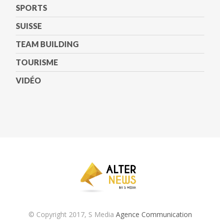
SPORTS
SUISSE
TEAM BUILDING
TOURISME
VIDÉO
© Copyright 2017, S Media
Agence Communication