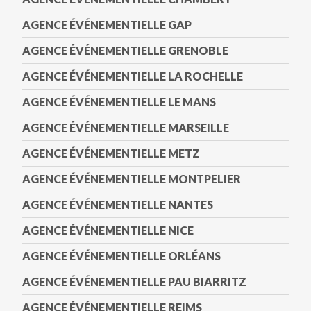
AGENCE ÉVÉNEMENTIELLE GAP
AGENCE ÉVÉNEMENTIELLE GRENOBLE
AGENCE ÉVÉNEMENTIELLE LA ROCHELLE
AGENCE ÉVÉNEMENTIELLE LE MANS
AGENCE ÉVÉNEMENTIELLE MARSEILLE
AGENCE ÉVÉNEMENTIELLE METZ
AGENCE ÉVÉNEMENTIELLE MONTPELIER
AGENCE ÉVÉNEMENTIELLE NANTES
AGENCE ÉVÉNEMENTIELLE NICE
AGENCE ÉVÉNEMENTIELLE ORLÉANS
AGENCE ÉVÉNEMENTIELLE PAU BIARRITZ
AGENCE ÉVÉNEMENTIELLE REIMS