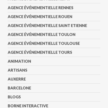
AGENCE ÉVÉNEMENTIELLE RENNES
AGENCE ÉVÉNEMENTIELLE ROUEN
AGENCE ÉVÉNEMENTIELLE SAINT ETIENNE
AGENCE ÉVÉNEMENTIELLE TOULON
AGENCE ÉVÉNEMENTIELLE TOULOUSE
AGENCE ÉVÉNEMENTIELLE TOURS
ANIMATION
ARTISANS
AUXERRE
BARCELONE
BLOGS
BORNE INTERACTIVE