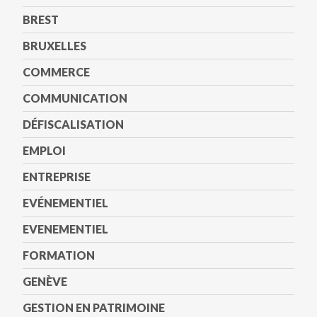
BREST
BRUXELLES
COMMERCE
COMMUNICATION
DÉFISCALISATION
EMPLOI
ENTREPRISE
EVÉNEMENTIEL
EVENEMENTIEL
FORMATION
GENÈVE
GESTION EN PATRIMOINE