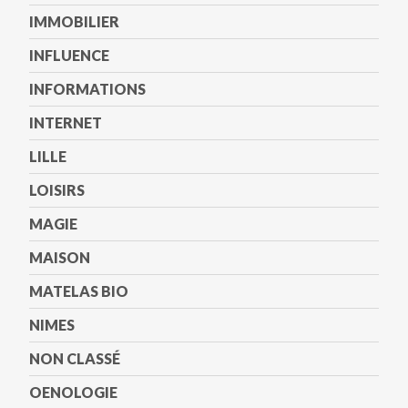
IMMOBILIER
INFLUENCE
INFORMATIONS
INTERNET
LILLE
LOISIRS
MAGIE
MAISON
MATELAS BIO
NIMES
NON CLASSÉ
OENOLOGIE