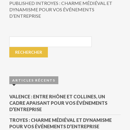
PUBLISHED IN
TROYES : CHARME MÉDIÉVAL ET
DYNAMISME POUR VOS ÉVÉNEMENTS
D’ENTREPRISE
ARTICLES RÉCENTS
VALENCE : ENTRE RHÔNE ET COLLINES, UN
CADRE APAISANT POUR VOS ÉVÉNEMENTS
D’ENTREPRISE
TROYES : CHARME MÉDIÉVAL ET DYNAMISME
POUR VOS ÉVÉNEMENTS D’ENTREPRISE