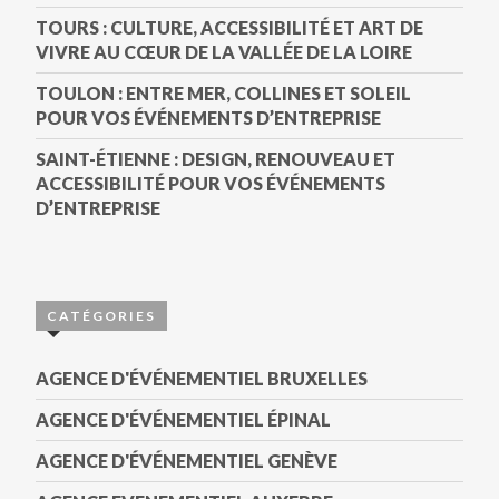
TOURS : CULTURE, ACCESSIBILITÉ ET ART DE
VIVRE AU CŒUR DE LA VALLÉE DE LA LOIRE
TOULON : ENTRE MER, COLLINES ET SOLEIL
POUR VOS ÉVÉNEMENTS D’ENTREPRISE
SAINT-ÉTIENNE : DESIGN, RENOUVEAU ET
ACCESSIBILITÉ POUR VOS ÉVÉNEMENTS
D’ENTREPRISE
CATÉGORIES
AGENCE D'ÉVÉNEMENTIEL BRUXELLES
AGENCE D'ÉVÉNEMENTIEL ÉPINAL
AGENCE D'ÉVÉNEMENTIEL GENÈVE