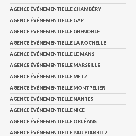
AGENCE ÉVÉNEMENTIELLE CHAMBÉRY
AGENCE ÉVÉNEMENTIELLE GAP
AGENCE ÉVÉNEMENTIELLE GRENOBLE
AGENCE ÉVÉNEMENTIELLE LA ROCHELLE
AGENCE ÉVÉNEMENTIELLE LE MANS
AGENCE ÉVÉNEMENTIELLE MARSEILLE
AGENCE ÉVÉNEMENTIELLE METZ
AGENCE ÉVÉNEMENTIELLE MONTPELIER
AGENCE ÉVÉNEMENTIELLE NANTES
AGENCE ÉVÉNEMENTIELLE NICE
AGENCE ÉVÉNEMENTIELLE ORLÉANS
AGENCE ÉVÉNEMENTIELLE PAU BIARRITZ