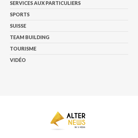
SERVICES AUX PARTICULIERS
SPORTS
SUISSE
TEAM BUILDING
TOURISME
VIDÉO