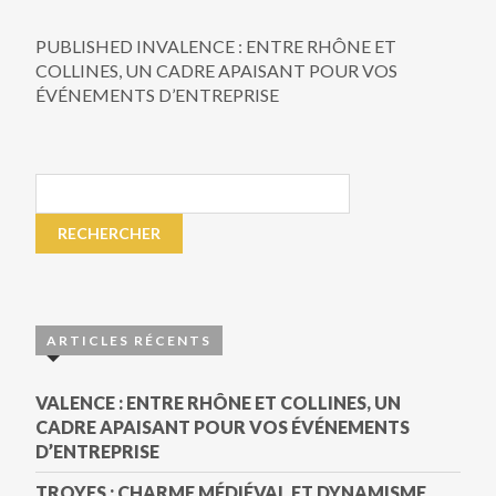
PUBLISHED IN
VALENCE : ENTRE RHÔNE ET
COLLINES, UN CADRE APAISANT POUR VOS
ÉVÉNEMENTS D’ENTREPRISE
ARTICLES RÉCENTS
VALENCE : ENTRE RHÔNE ET COLLINES, UN
CADRE APAISANT POUR VOS ÉVÉNEMENTS
D’ENTREPRISE
TROYES : CHARME MÉDIÉVAL ET DYNAMISME