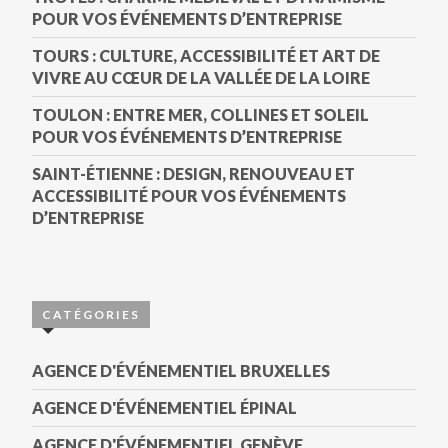
POUR VOS ÉVÉNEMENTS D’ENTREPRISE
TOURS : CULTURE, ACCESSIBILITÉ ET ART DE
VIVRE AU CŒUR DE LA VALLÉE DE LA LOIRE
TOULON : ENTRE MER, COLLINES ET SOLEIL
POUR VOS ÉVÉNEMENTS D’ENTREPRISE
SAINT-ÉTIENNE : DESIGN, RENOUVEAU ET
ACCESSIBILITÉ POUR VOS ÉVÉNEMENTS
D’ENTREPRISE
CATÉGORIES
AGENCE D'ÉVÉNEMENTIEL BRUXELLES
AGENCE D'ÉVÉNEMENTIEL ÉPINAL
AGENCE D'ÉVÉNEMENTIEL GENÈVE