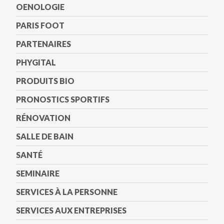
OENOLOGIE
PARIS FOOT
PARTENAIRES
PHYGITAL
PRODUITS BIO
PRONOSTICS SPORTIFS
RÉNOVATION
SALLE DE BAIN
SANTÉ
SEMINAIRE
SERVICES À LA PERSONNE
SERVICES AUX ENTREPRISES