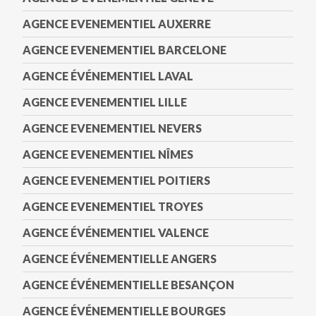
AGENCE EVENEMENTIEL AUXERRE
AGENCE EVENEMENTIEL BARCELONE
AGENCE ÉVÉNEMENTIEL LAVAL
AGENCE EVENEMENTIEL LILLE
AGENCE EVENEMENTIEL NEVERS
AGENCE EVENEMENTIEL NÎMES
AGENCE EVENEMENTIEL POITIERS
AGENCE EVENEMENTIEL TROYES
AGENCE ÉVÉNEMENTIEL VALENCE
AGENCE ÉVÉNEMENTIELLE ANGERS
AGENCE ÉVÉNEMENTIELLE BESANÇON
AGENCE ÉVÉNEMENTIELLE BOURGES