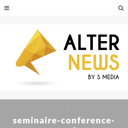
seminaire-conference-