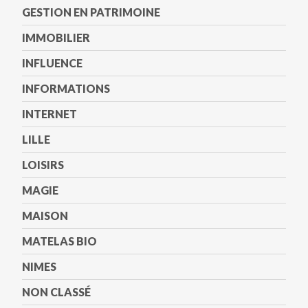
GESTION EN PATRIMOINE
IMMOBILIER
INFLUENCE
INFORMATIONS
INTERNET
LILLE
LOISIRS
MAGIE
MAISON
MATELAS BIO
NIMES
NON CLASSÉ