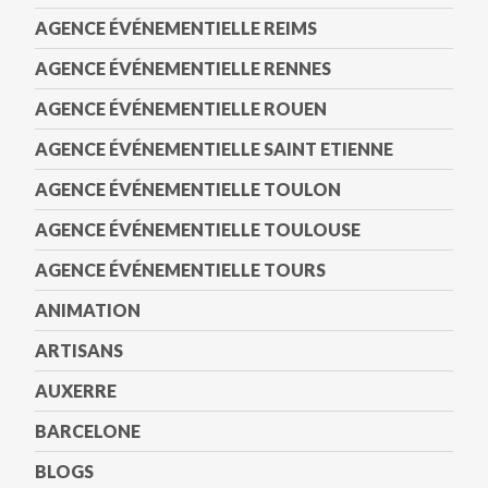
AGENCE ÉVÉNEMENTIELLE REIMS
AGENCE ÉVÉNEMENTIELLE RENNES
AGENCE ÉVÉNEMENTIELLE ROUEN
AGENCE ÉVÉNEMENTIELLE SAINT ETIENNE
AGENCE ÉVÉNEMENTIELLE TOULON
AGENCE ÉVÉNEMENTIELLE TOULOUSE
AGENCE ÉVÉNEMENTIELLE TOURS
ANIMATION
ARTISANS
AUXERRE
BARCELONE
BLOGS