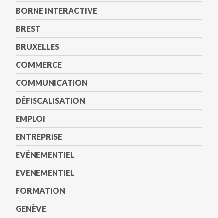
BORNE INTERACTIVE
BREST
BRUXELLES
COMMERCE
COMMUNICATION
DÉFISCALISATION
EMPLOI
ENTREPRISE
EVÉNEMENTIEL
EVENEMENTIEL
FORMATION
GENÈVE