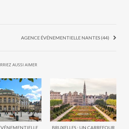
AGENCE ÉVÉNEMENTIELLE NANTES (44)
RRIEZ AUSSI AIMER
ÉVÉNEMENTIELLE
BRUXELLES : UN CARREFOUR