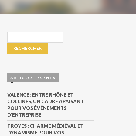
ARTICLES RÉCENTS
VALENCE : ENTRE RHÔNE ET
COLLINES, UN CADRE APAISANT
POUR VOS ÉVÉNEMENTS
D’ENTREPRISE
TROYES : CHARME MÉDIÉVAL ET
DYNAMISME POUR VOS