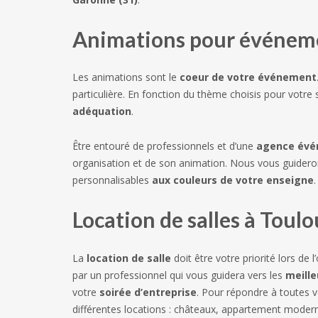
Animations pour événeme
Les animations sont le
coeur de votre événement
particulière. En fonction du thème choisis pour votr
adéquation
.
Être entouré de professionnels et d’une
agence évé
organisation et de son animation. Nous vous guider
personnalisables
aux couleurs de votre enseigne
.
Location de salles à Toul
La
location de salle
doit être votre priorité lors d
par un professionnel qui vous guidera vers les
meille
votre
soirée d’entreprise
. Pour répondre à toutes 
différentes locations : châteaux, appartement moder