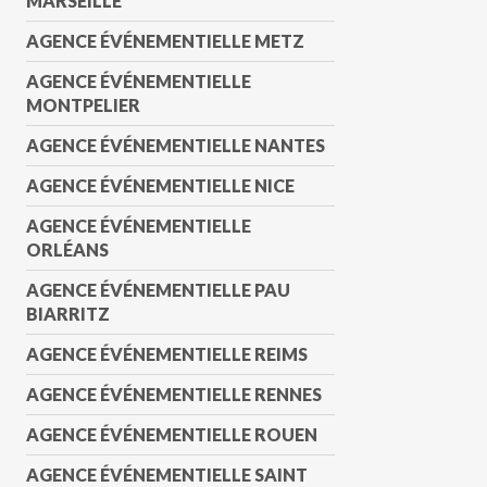
MARSEILLE
AGENCE ÉVÉNEMENTIELLE METZ
AGENCE ÉVÉNEMENTIELLE
MONTPELIER
AGENCE ÉVÉNEMENTIELLE NANTES
AGENCE ÉVÉNEMENTIELLE NICE
AGENCE ÉVÉNEMENTIELLE
ORLÉANS
AGENCE ÉVÉNEMENTIELLE PAU
BIARRITZ
AGENCE ÉVÉNEMENTIELLE REIMS
AGENCE ÉVÉNEMENTIELLE RENNES
AGENCE ÉVÉNEMENTIELLE ROUEN
AGENCE ÉVÉNEMENTIELLE SAINT