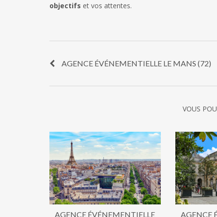
objectifs
et vos attentes.
AGENCE ÉVÉNEMENTIELLE LE MANS (72)
VOUS POU
AGENCE ÉVÉNEMENTIELLE
AGENCE 