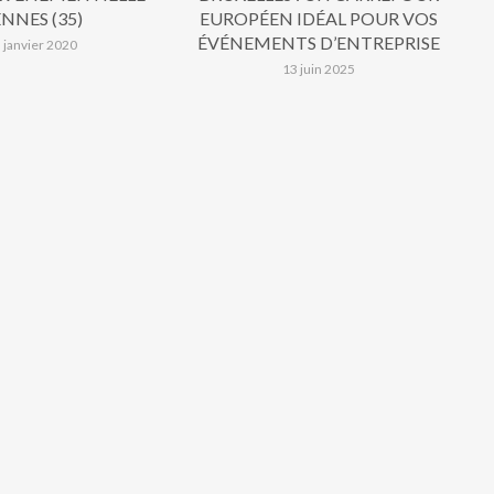
NNES (35)
EUROPÉEN IDÉAL POUR VOS
ÉVÉNEMENTS D’ENTREPRISE
 janvier 2020
13 juin 2025