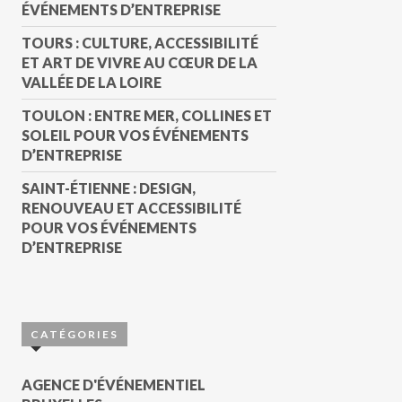
ÉVÉNEMENTS D’ENTREPRISE
TOURS : CULTURE, ACCESSIBILITÉ
ET ART DE VIVRE AU CŒUR DE LA
VALLÉE DE LA LOIRE
TOULON : ENTRE MER, COLLINES ET
SOLEIL POUR VOS ÉVÉNEMENTS
D’ENTREPRISE
SAINT-ÉTIENNE : DESIGN,
RENOUVEAU ET ACCESSIBILITÉ
POUR VOS ÉVÉNEMENTS
D’ENTREPRISE
CATÉGORIES
AGENCE D'ÉVÉNEMENTIEL