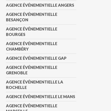
AGENCE ÉVÉNEMENTIELLE ANGERS
AGENCE ÉVÉNEMENTIELLE
BESANÇON
AGENCE ÉVÉNEMENTIELLE
BOURGES
AGENCE ÉVÉNEMENTIELLE
CHAMBÉRY
AGENCE ÉVÉNEMENTIELLE GAP
AGENCE ÉVÉNEMENTIELLE
GRENOBLE
AGENCE ÉVÉNEMENTIELLE LA
ROCHELLE
AGENCE ÉVÉNEMENTIELLE LE MANS
AGENCE ÉVÉNEMENTIELLE