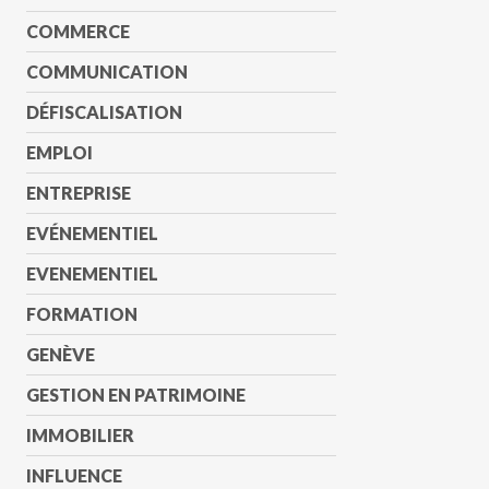
COMMERCE
COMMUNICATION
DÉFISCALISATION
EMPLOI
ENTREPRISE
EVÉNEMENTIEL
EVENEMENTIEL
FORMATION
GENÈVE
GESTION EN PATRIMOINE
IMMOBILIER
INFLUENCE