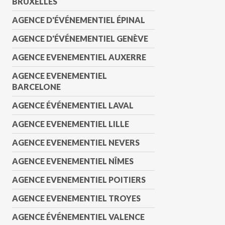
BRUXELLES
AGENCE D'ÉVÉNEMENTIEL ÉPINAL
AGENCE D'ÉVÉNEMENTIEL GENÈVE
AGENCE EVENEMENTIEL AUXERRE
AGENCE EVENEMENTIEL
BARCELONE
AGENCE ÉVÉNEMENTIEL LAVAL
AGENCE EVENEMENTIEL LILLE
AGENCE EVENEMENTIEL NEVERS
AGENCE EVENEMENTIEL NÎMES
AGENCE EVENEMENTIEL POITIERS
AGENCE EVENEMENTIEL TROYES
AGENCE ÉVÉNEMENTIEL VALENCE