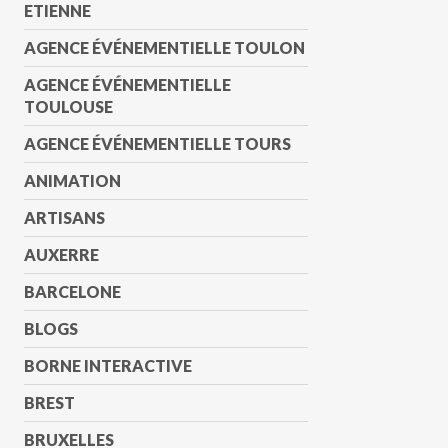
ETIENNE
AGENCE ÉVÉNEMENTIELLE TOULON
AGENCE ÉVÉNEMENTIELLE
TOULOUSE
AGENCE ÉVÉNEMENTIELLE TOURS
ANIMATION
ARTISANS
AUXERRE
BARCELONE
BLOGS
BORNE INTERACTIVE
BREST
BRUXELLES