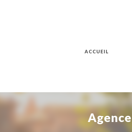
ACCUEIL
Agence 