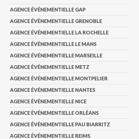
AGENCE ÉVÉNEMENTIELLE GAP
AGENCE ÉVÉNEMENTIELLE GRENOBLE
AGENCE ÉVÉNEMENTIELLE LA ROCHELLE
AGENCE ÉVÉNEMENTIELLE LE MANS
AGENCE ÉVÉNEMENTIELLE MARSEILLE
AGENCE ÉVÉNEMENTIELLE METZ
AGENCE ÉVÉNEMENTIELLE MONTPELIER
AGENCE ÉVÉNEMENTIELLE NANTES
AGENCE ÉVÉNEMENTIELLE NICE
AGENCE ÉVÉNEMENTIELLE ORLÉANS
AGENCE ÉVÉNEMENTIELLE PAU BIARRITZ
AGENCE ÉVÉNEMENTIELLE REIMS