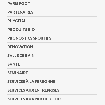
PARIS FOOT
PARTENAIRES
PHYGITAL
PRODUITS BIO
PRONOSTICS SPORTIFS
RÉNOVATION
SALLE DE BAIN
SANTÉ
SEMINAIRE
SERVICES À LA PERSONNE
SERVICES AUX ENTREPRISES
SERVICES AUX PARTICULIERS