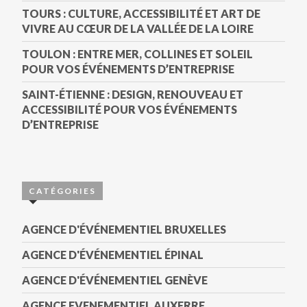
TOURS : CULTURE, ACCESSIBILITÉ ET ART DE
VIVRE AU CŒUR DE LA VALLÉE DE LA LOIRE
TOULON : ENTRE MER, COLLINES ET SOLEIL
POUR VOS ÉVÉNEMENTS D’ENTREPRISE
SAINT-ÉTIENNE : DESIGN, RENOUVEAU ET
ACCESSIBILITÉ POUR VOS ÉVÉNEMENTS
D’ENTREPRISE
CATÉGORIES
AGENCE D'ÉVÉNEMENTIEL BRUXELLES
AGENCE D'ÉVÉNEMENTIEL ÉPINAL
AGENCE D'ÉVÉNEMENTIEL GENÈVE
AGENCE EVENEMENTIEL AUXERRE