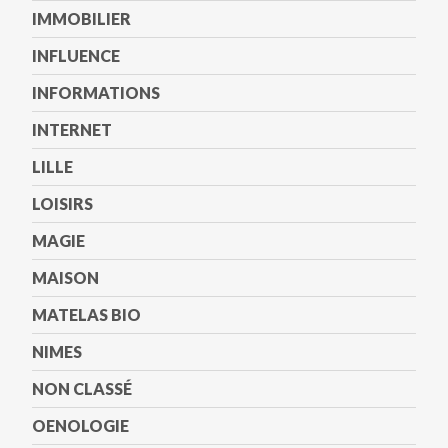
IMMOBILIER
INFLUENCE
INFORMATIONS
INTERNET
LILLE
LOISIRS
MAGIE
MAISON
MATELAS BIO
NIMES
NON CLASSÉ
OENOLOGIE