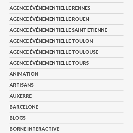
AGENCE ÉVÉNEMENTIELLE RENNES
AGENCE ÉVÉNEMENTIELLE ROUEN
AGENCE ÉVÉNEMENTIELLE SAINT ETIENNE
AGENCE ÉVÉNEMENTIELLE TOULON
AGENCE ÉVÉNEMENTIELLE TOULOUSE
AGENCE ÉVÉNEMENTIELLE TOURS
ANIMATION
ARTISANS
AUXERRE
BARCELONE
BLOGS
BORNE INTERACTIVE