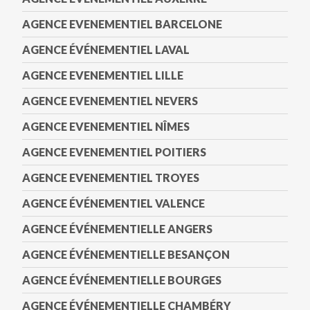
AGENCE EVENEMENTIEL BARCELONE
AGENCE ÉVÉNEMENTIEL LAVAL
AGENCE EVENEMENTIEL LILLE
AGENCE EVENEMENTIEL NEVERS
AGENCE EVENEMENTIEL NÎMES
AGENCE EVENEMENTIEL POITIERS
AGENCE EVENEMENTIEL TROYES
AGENCE ÉVÉNEMENTIEL VALENCE
AGENCE ÉVÉNEMENTIELLE ANGERS
AGENCE ÉVÉNEMENTIELLE BESANÇON
AGENCE ÉVÉNEMENTIELLE BOURGES
AGENCE ÉVÉNEMENTIELLE CHAMBÉRY