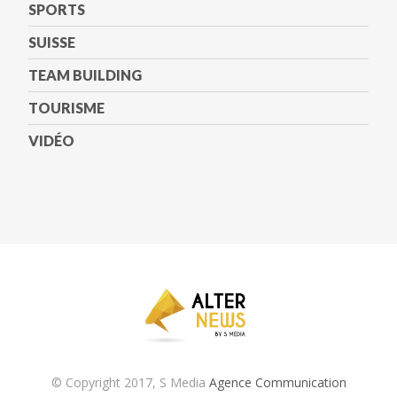
SPORTS
SUISSE
TEAM BUILDING
TOURISME
VIDÉO
© Copyright 2017, S Media
Agence Communication