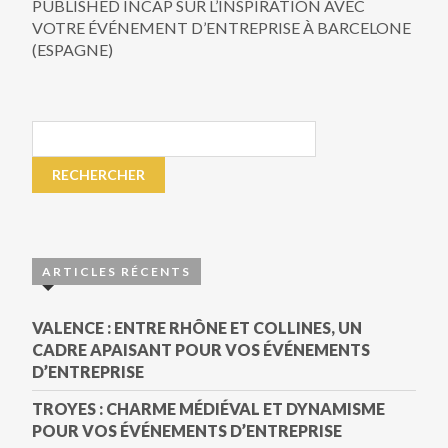
PUBLISHED IN
CAP SUR L’INSPIRATION AVEC
VOTRE ÉVÉNEMENT D’ENTREPRISE À BARCELONE
(ESPAGNE)
ARTICLES RÉCENTS
VALENCE : ENTRE RHÔNE ET COLLINES, UN
CADRE APAISANT POUR VOS ÉVÉNEMENTS
D’ENTREPRISE
TROYES : CHARME MÉDIÉVAL ET DYNAMISME
POUR VOS ÉVÉNEMENTS D’ENTREPRISE