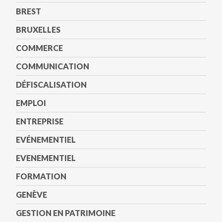
BREST
BRUXELLES
COMMERCE
COMMUNICATION
DÉFISCALISATION
EMPLOI
ENTREPRISE
EVÉNEMENTIEL
EVENEMENTIEL
FORMATION
GENÈVE
GESTION EN PATRIMOINE