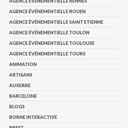
AGENCE ÉVÉNEMENTIELLE RENNES
AGENCE ÉVÉNEMENTIELLE ROUEN
AGENCE ÉVÉNEMENTIELLE SAINT ETIENNE
AGENCE ÉVÉNEMENTIELLE TOULON
AGENCE ÉVÉNEMENTIELLE TOULOUSE
AGENCE ÉVÉNEMENTIELLE TOURS
ANIMATION
ARTISANS
AUXERRE
BARCELONE
BLOGS
BORNE INTERACTIVE
BREST