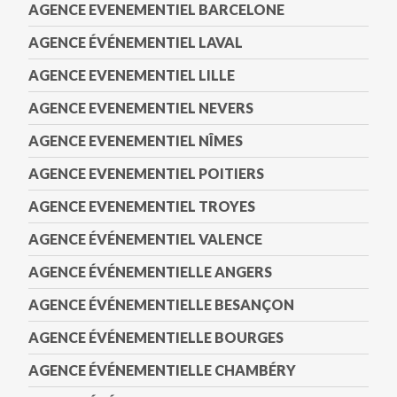
AGENCE EVENEMENTIEL BARCELONE
AGENCE ÉVÉNEMENTIEL LAVAL
AGENCE EVENEMENTIEL LILLE
AGENCE EVENEMENTIEL NEVERS
AGENCE EVENEMENTIEL NÎMES
AGENCE EVENEMENTIEL POITIERS
AGENCE EVENEMENTIEL TROYES
AGENCE ÉVÉNEMENTIEL VALENCE
AGENCE ÉVÉNEMENTIELLE ANGERS
AGENCE ÉVÉNEMENTIELLE BESANÇON
AGENCE ÉVÉNEMENTIELLE BOURGES
AGENCE ÉVÉNEMENTIELLE CHAMBÉRY