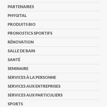
PARTENAIRES
PHYGITAL
PRODUITS BIO
PRONOSTICS SPORTIFS
RÉNOVATION
SALLE DE BAIN
SANTÉ
SEMINAIRE
SERVICES À LA PERSONNE
SERVICES AUX ENTREPRISES
SERVICES AUX PARTICULIERS
SPORTS