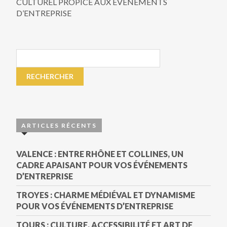
CULTUREL PROPICE AUX ÉVÉNEMENTS
D’ENTREPRISE
ARTICLES RÉCENTS
VALENCE : ENTRE RHÔNE ET COLLINES, UN
CADRE APAISANT POUR VOS ÉVÉNEMENTS
D’ENTREPRISE
TROYES : CHARME MÉDIÉVAL ET DYNAMISME
POUR VOS ÉVÉNEMENTS D’ENTREPRISE
TOURS : CULTURE, ACCESSIBILITÉ ET ART DE