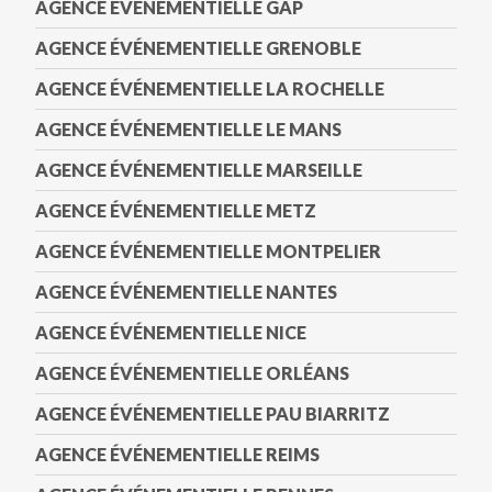
AGENCE ÉVÉNEMENTIELLE GAP
AGENCE ÉVÉNEMENTIELLE GRENOBLE
AGENCE ÉVÉNEMENTIELLE LA ROCHELLE
AGENCE ÉVÉNEMENTIELLE LE MANS
AGENCE ÉVÉNEMENTIELLE MARSEILLE
AGENCE ÉVÉNEMENTIELLE METZ
AGENCE ÉVÉNEMENTIELLE MONTPELIER
AGENCE ÉVÉNEMENTIELLE NANTES
AGENCE ÉVÉNEMENTIELLE NICE
AGENCE ÉVÉNEMENTIELLE ORLÉANS
AGENCE ÉVÉNEMENTIELLE PAU BIARRITZ
AGENCE ÉVÉNEMENTIELLE REIMS