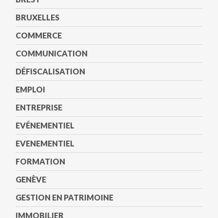
BRUXELLES
COMMERCE
COMMUNICATION
DÉFISCALISATION
EMPLOI
ENTREPRISE
EVÉNEMENTIEL
EVENEMENTIEL
FORMATION
GENÈVE
GESTION EN PATRIMOINE
IMMOBILIER