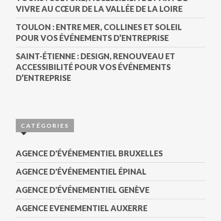
VIVRE AU CŒUR DE LA VALLÉE DE LA LOIRE
TOULON : ENTRE MER, COLLINES ET SOLEIL
POUR VOS ÉVÉNEMENTS D’ENTREPRISE
SAINT-ÉTIENNE : DESIGN, RENOUVEAU ET
ACCESSIBILITÉ POUR VOS ÉVÉNEMENTS
D’ENTREPRISE
CATÉGORIES
AGENCE D'ÉVÉNEMENTIEL BRUXELLES
AGENCE D'ÉVÉNEMENTIEL ÉPINAL
AGENCE D'ÉVÉNEMENTIEL GENÈVE
AGENCE EVENEMENTIEL AUXERRE