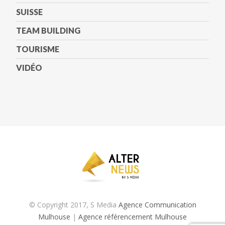
SUISSE
TEAM BUILDING
TOURISME
VIDÉO
© Copyright 2017, S Media
Agence Communication
Mulhouse
|
Agence référencement Mulhouse