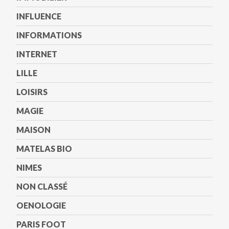
INFLUENCE
INFORMATIONS
INTERNET
LILLE
LOISIRS
MAGIE
MAISON
MATELAS BIO
NIMES
NON CLASSÉ
OENOLOGIE
PARIS FOOT