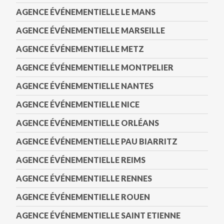
AGENCE ÉVÉNEMENTIELLE LE MANS
AGENCE ÉVÉNEMENTIELLE MARSEILLE
AGENCE ÉVÉNEMENTIELLE METZ
AGENCE ÉVÉNEMENTIELLE MONTPELIER
AGENCE ÉVÉNEMENTIELLE NANTES
AGENCE ÉVÉNEMENTIELLE NICE
AGENCE ÉVÉNEMENTIELLE ORLÉANS
AGENCE ÉVÉNEMENTIELLE PAU BIARRITZ
AGENCE ÉVÉNEMENTIELLE REIMS
AGENCE ÉVÉNEMENTIELLE RENNES
AGENCE ÉVÉNEMENTIELLE ROUEN
AGENCE ÉVÉNEMENTIELLE SAINT ETIENNE