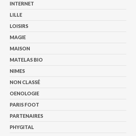
INTERNET
LILLE
LOISIRS
MAGIE
MAISON
MATELAS BIO
NIMES
NON CLASSÉ
OENOLOGIE
PARIS FOOT
PARTENAIRES
PHYGITAL