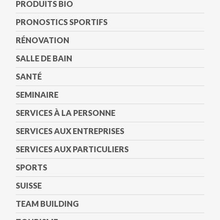
PRODUITS BIO
PRONOSTICS SPORTIFS
RÉNOVATION
SALLE DE BAIN
SANTÉ
SEMINAIRE
SERVICES À LA PERSONNE
SERVICES AUX ENTREPRISES
SERVICES AUX PARTICULIERS
SPORTS
SUISSE
TEAM BUILDING