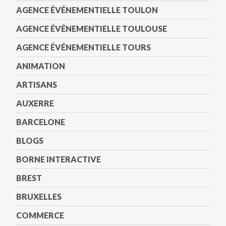
AGENCE ÉVÉNEMENTIELLE TOULON
AGENCE ÉVÉNEMENTIELLE TOULOUSE
AGENCE ÉVÉNEMENTIELLE TOURS
ANIMATION
ARTISANS
AUXERRE
BARCELONE
BLOGS
BORNE INTERACTIVE
BREST
BRUXELLES
COMMERCE