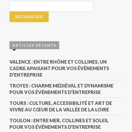
ARTICLES RÉCENTS
VALENCE : ENTRE RHÔNE ET COLLINES, UN
CADRE APAISANT POUR VOS ÉVÉNEMENTS
D’ENTREPRISE
TROYES : CHARME MÉDIÉVAL ET DYNAMISME
POUR VOS ÉVÉNEMENTS D’ENTREPRISE
TOURS : CULTURE, ACCESSIBILITÉ ET ART DE
VIVRE AU CŒUR DE LA VALLÉE DE LA LOIRE
TOULON : ENTRE MER, COLLINES ET SOLEIL
POUR VOS ÉVÉNEMENTS D’ENTREPRISE