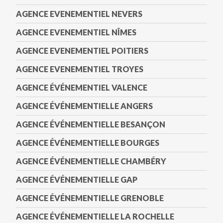
AGENCE EVENEMENTIEL NEVERS
AGENCE EVENEMENTIEL NÎMES
AGENCE EVENEMENTIEL POITIERS
AGENCE EVENEMENTIEL TROYES
AGENCE ÉVÉNEMENTIEL VALENCE
AGENCE ÉVÉNEMENTIELLE ANGERS
AGENCE ÉVÉNEMENTIELLE BESANÇON
AGENCE ÉVÉNEMENTIELLE BOURGES
AGENCE ÉVÉNEMENTIELLE CHAMBÉRY
AGENCE ÉVÉNEMENTIELLE GAP
AGENCE ÉVÉNEMENTIELLE GRENOBLE
AGENCE ÉVÉNEMENTIELLE LA ROCHELLE