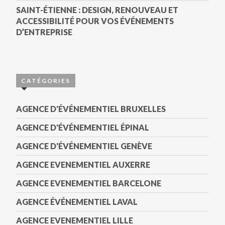
SAINT-ÉTIENNE : DESIGN, RENOUVEAU ET
ACCESSIBILITÉ POUR VOS ÉVÉNEMENTS
D’ENTREPRISE
CATÉGORIES
AGENCE D'ÉVÉNEMENTIEL BRUXELLES
AGENCE D'ÉVÉNEMENTIEL ÉPINAL
AGENCE D'ÉVÉNEMENTIEL GENÈVE
AGENCE EVENEMENTIEL AUXERRE
AGENCE EVENEMENTIEL BARCELONE
AGENCE ÉVÉNEMENTIEL LAVAL
AGENCE EVENEMENTIEL LILLE