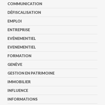
COMMUNICATION
DÉFISCALISATION
EMPLOI
ENTREPRISE
EVÉNEMENTIEL
EVENEMENTIEL
FORMATION
GENÈVE
GESTION EN PATRIMOINE
IMMOBILIER
INFLUENCE
INFORMATIONS