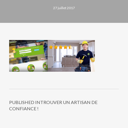
27 juillet 2017
PUBLISHED IN
TROUVER UN ARTISAN DE
CONFIANCE !